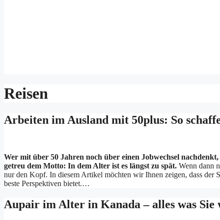
Reisen
Arbeiten im Ausland mit 50plus: So schaff
Wer mit über 50 Jahren noch über einen Jobwechsel nachdenkt, 
getreu dem Motto: In dem Alter ist es längst zu spät.
Wenn dann no
nur den Kopf. In diesem Artikel möchten wir Ihnen zeigen, dass der 
beste Perspektiven bietet.…
Aupair im Alter in Kanada – alles was Sie