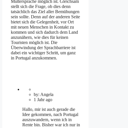
Muttersprache möglich ist. Gleichsam
stellt sich die Frage, ob dies denn
tatsächlich das Ziel aller Bemühungen
sein sollte. Denn auf der anderen Seite
bietet sich die Gelegenheit, vor Ort
mit neuen Menschen in Kontakt zu
kommen und sich dadurch dem Land
anzunähern, wie dies für keinen
Touristen möglich ist. Die
Überwindung der Sprachbarriere ist
dabei ein wichtiger Schritt, um ganz
in Portugal anzukommen.
by: Angela
1 Jahr ago
Hallo, mir ist auch gerade die
Idee gekommen, nach Portugal
auszuwandern, wenn ich in
Rente bin. Bisher war ich nur in