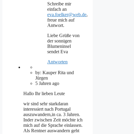
Schreibe mir
einfach an
eva.foelker@web.de
,
freue mich auf
Antwort.
Liebe Grüße von
der sonnigen
Blumeninsel
sendet Eva
Antworten
by: Kauper Rita und
Jürgen
5 Jahren ago
Hallo Ihr lieben Leute
wir sind sehr starkdaran
interessiert nach Portugal
auszuwandern,in ca. 3 Jahren.
Inder zwischen Zeit möchte ich
mich auf die Sprache einlassen.
Als Rentner auswandern geht