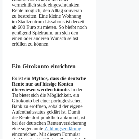
vermeintlich stark eingeschränkten
Rente möglich, den Alltag souverän
zu bestreiten. Eine kleine Wohnung
im Stadtzentrum Lissabons ist derzeit
ab 600 Euro zu mieten. So bleibt noch
genügend Spielraum, um sich den
einen oder anderen Wunsch selbst
erfüllen zu können.
Ein Girokonto einrichten
Es ist ein Mythos, dass die deutsche
Rente nur auf hiesige Konten
überwiesen werden könnte.
In der
Tat bietet sich die Möglichkeit, ein
Girokonto bei einer portugiesischen
Bank zu eröffnen, sobald der eigene
Aufenthaltsstatus geklärt ist. Damit
die Rente dort pünktlich ankommt, ist
bei der deutschen Rentenversicherung
eine sogenannte
Zahlungserklärung
einzureichen. Mit diesem Formular