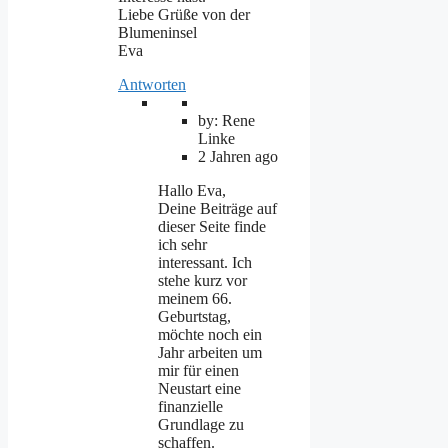
Liebe Grüße von der
Blumeninsel
Eva
Antworten
by: Rene
Linke
2 Jahren ago
Hallo Eva,
Deine Beiträge auf
dieser Seite finde
ich sehr
interessant. Ich
stehe kurz vor
meinem 66.
Geburtstag,
möchte noch ein
Jahr arbeiten um
mir für einen
Neustart eine
finanzielle
Grundlage zu
schaffen.