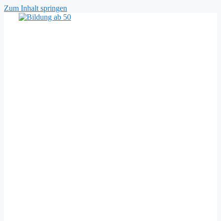
Zum Inhalt springen