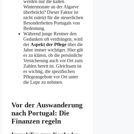
werden nur die kalten
Wintermonate an der Algarve
überbrückt? Dieser Faktor ist
nicht zuletzt für die steuerlichen
Besonderheiten Portugals von
Bedeutung.
Während junge Rentner den
Gedanken oft verdrängen, wird
der
Aspekt der Pflege
über die
Jahre immer wichtiger. Hier gilt
es zu klären, ob die persönliche
Versicherung auch vor Ort zum
Zahlen bereit ist. Gleichsam ist
es wichtig, die spezifischen
Pflegeangebote vor Ort unter
die Lupe zu nehmen.
Vor der Auswanderung
nach Portugal: Die
Finanzen regeln