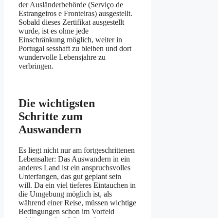
der Ausländerbehörde (Serviço de
Estrangeiros e Fronteiras) ausgestellt.
Sobald dieses Zertifikat ausgestellt
wurde, ist es ohne jede
Einschränkung möglich, weiter in
Portugal sesshaft zu bleiben und dort
wundervolle Lebensjahre zu
verbringen.
Die wichtigsten
Schritte zum
Auswandern
Es liegt nicht nur am fortgeschrittenen
Lebensalter: Das Auswandern in ein
anderes Land ist ein anspruchsvolles
Unterfangen, das gut geplant sein
will. Da ein viel tieferes Eintauchen in
die Umgebung möglich ist, als
während einer Reise, müssen wichtige
Bedingungen schon im Vorfeld