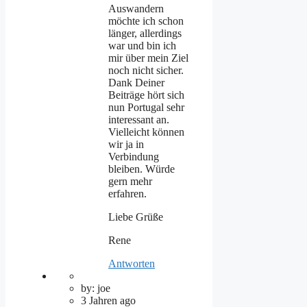
Auswandern
möchte ich schon
länger, allerdings
war und bin ich
mir über mein Ziel
noch nicht sicher.
Dank Deiner
Beiträge hört sich
nun Portugal sehr
interessant an.
Vielleicht können
wir ja in
Verbindung
bleiben. Würde
gern mehr
erfahren.
Liebe Grüße
Rene
Antworten
by: joe
3 Jahren ago