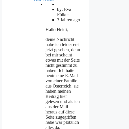
by: Eva
Fölker
3 Jahren ago
Hallo Heidi,
deine Nachricht
habe ich leider erst
jetzt gesehen, denn
bei mir scheint
etwas mit der Seite
nicht gestimmt zu
haben. Ich hatte
heute eine E-Mail
von einer Familie
aus Österreich, sie
haben meinen
Beitrag hier
gelesen und als ich
aus der Mail
heraus auf diese
Seite zugegriffen
habe war plötzlich
alles da.