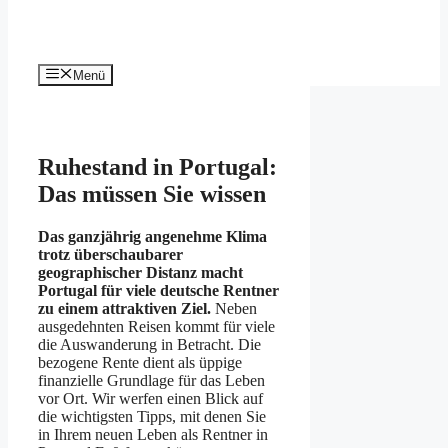
Menü
Ruhestand in Portugal:
Das müssen Sie wissen
Das ganzjährig angenehme Klima
trotz überschaubarer
geographischer Distanz macht
Portugal für viele deutsche Rentner
zu einem attraktiven Ziel.
Neben
ausgedehnten Reisen kommt für viele
die Auswanderung in Betracht. Die
bezogene Rente dient als üppige
finanzielle Grundlage für das Leben
vor Ort. Wir werfen einen Blick auf
die wichtigsten Tipps, mit denen Sie
in Ihrem neuen Leben als Rentner in