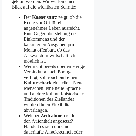
geklärt werden. Wir werfen einen
Blick auf die wichtigsten Schritte:
Der
Kassensturz
zeigt, ob die
Rente vor Ort für ein
angenehmes Leben ausreicht.
Eine Gegenüberstellung des
Einkommens und der
kalkulierten Ausgaben pro
Monat offenbart, ob das
Auswandern wirtschaftlich
möglich ist.
Wer nicht bereits über eine enge
Verbindung nach Portugal
verfügt, sollte sich auf einen
Kulturschock
einstellen. Neue
Menschen, eine neue Sprache
und andere kulturell-historische
Traditionen des Ziellandes
werden Ihnen Flexibilität
abverlangen.
Welcher
Zeitrahmen
ist für
den Aufenthalt angesetzt?
Handelt es sich um eine
dauerhafte Angelegenheit oder