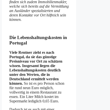
finden sich zudem Immobilienmakler,
welche sich bereits auf die Vermittlung
an Ausländer spezialisierten und
deren Kontakte vor Ort hilfreich sein
können.
Die Lebenshaltungskosten in
Portugal
Viele Rentner zieht es nach
Portugal, da sie das günstige
Preisniveau vor Ort zu schätzen
wissen. Insgesamt liegen die
Lebenshaltungskosten deutlich
unter den Werten, die in
Deutschland ermittelt werden
können.
So ist es pro Person schon
für rund neun Euro möglich,
vollwertig in einem Restaurant zu
essen. Ein Liter Milch kostet im
Supermarkt lediglich 0,65 Euro.
Dadurch ist es auch mit einer