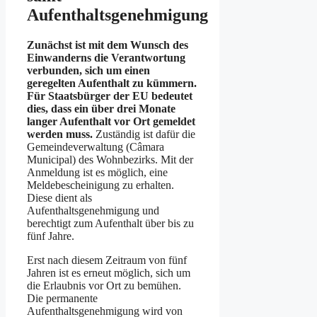
Aufenthaltsgenehmigung
Zunächst ist mit dem Wunsch des
Einwanderns die Verantwortung
verbunden, sich um einen
geregelten Aufenthalt zu kümmern.
Für Staatsbürger der EU bedeutet
dies, dass ein über drei Monate
langer Aufenthalt vor Ort gemeldet
werden muss.
Zuständig ist dafür die
Gemeindeverwaltung (Câmara
Municipal) des Wohnbezirks. Mit der
Anmeldung ist es möglich, eine
Meldebescheinigung zu erhalten.
Diese dient als
Aufenthaltsgenehmigung und
berechtigt zum Aufenthalt über bis zu
fünf Jahre.
Erst nach diesem Zeitraum von fünf
Jahren ist es erneut möglich, sich um
die Erlaubnis vor Ort zu bemühen.
Die permanente
Aufenthaltsgenehmigung wird von