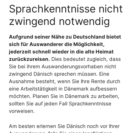
Sprachkenntnisse nicht
zwingend notwendig
Aufgrund seiner Nähe zu Deutschland bietet
sich für Auswanderer die Möglichkeit,
jederzeit schnell wieder in die alte Heimat
zurückzureisen.
Dies bedeutet zugleich, dass
Sie bei ihrem Auswanderungsvorhaben nicht
zwingend Dänisch sprechen müssen. Eine
Ausnahme besteht, wenn Sie Ihre Rente durch
eine Arbeitstätigkeit in Dänemark aufbessern
möchten. Planen Sie in Dänemark zu arbeiten,
sollten Sie auf jeden Fall Sprachkenntnisse
vorweisen.
Am besten erlernen Sie Dänisch noch vor Ihrer