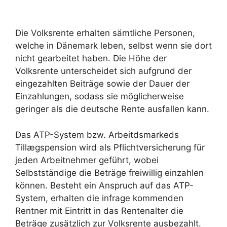
Die Volksrente erhalten sämtliche Personen,
welche in Dänemark leben, selbst wenn sie dort
nicht gearbeitet haben. Die Höhe der
Volksrente unterscheidet sich aufgrund der
eingezahlten Beiträge sowie der Dauer der
Einzahlungen, sodass sie möglicherweise
geringer als die deutsche Rente ausfallen kann.
Das ATP-System bzw. Arbeitdsmarkeds
Tillægspension wird als Pflichtversicherung für
jeden Arbeitnehmer geführt, wobei
Selbstständige die Beträge freiwillig einzahlen
können. Besteht ein Anspruch auf das ATP-
System, erhalten die infrage kommenden
Rentner mit Eintritt in das Rentenalter die
Beträge zusätzlich zur Volksrente ausbezahlt.