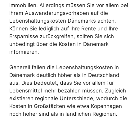
Immobilien. Allerdings müssen Sie vor allem bei
Ihrem Auswanderungsvorhaben auf die
Lebenshaltungskosten Dänemarks achten.
Können Sie lediglich auf Ihre Rente und Ihre
Ersparnisse zurückgreifen, sollten Sie sich
unbedingt über die Kosten in Dänemark
informieren.
Generell fallen die Lebenshaltungskosten in
Dänemark deutlich höher als in Deutschland
aus. Dies bedeutet, dass Sie vor allem für
Lebensmittel mehr bezahlen müssen. Zugleich
existieren regionale Unterschiede, wodurch die
Kosten in Großstädten wie etwa Kopenhagen
noch höher sind als in ländlichen Regionen.