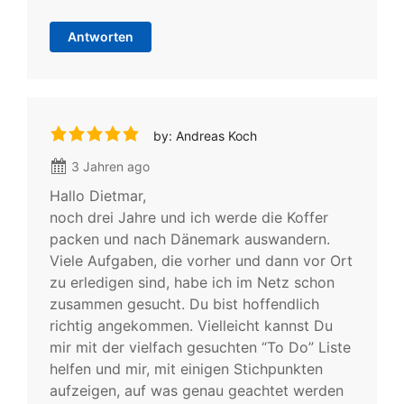
Antworten
by: Andreas Koch
3 Jahren ago
Hallo Dietmar,
noch drei Jahre und ich werde die Koffer
packen und nach Dänemark auswandern.
Viele Aufgaben, die vorher und dann vor Ort
zu erledigen sind, habe ich im Netz schon
zusammen gesucht. Du bist hoffendlich
richtig angekommen. Vielleicht kannst Du
mir mit der vielfach gesuchten “To Do” Liste
helfen und mir, mit einigen Stichpunkten
aufzeigen, auf was genau geachtet werden