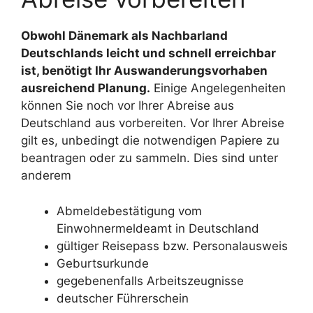
Obwohl Dänemark als Nachbarland
Deutschlands leicht und schnell erreichbar
ist, benötigt Ihr Auswanderungsvorhaben
ausreichend Planung.
Einige Angelegenheiten
können Sie noch vor Ihrer Abreise aus
Deutschland aus vorbereiten. Vor Ihrer Abreise
gilt es, unbedingt die notwendigen Papiere zu
beantragen oder zu sammeln. Dies sind unter
anderem
Abmeldebestätigung vom
Einwohnermeldeamt in Deutschland
gültiger Reisepass bzw. Personalausweis
Geburtsurkunde
gegebenenfalls Arbeitszeugnisse
deutscher Führerschein