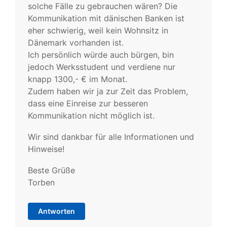
solche Fälle zu gebrauchen wären? Die
Kommunikation mit dänischen Banken ist
eher schwierig, weil kein Wohnsitz in
Dänemark vorhanden ist.
Ich persönlich würde auch bürgen, bin
jedoch Werksstudent und verdiene nur
knapp 1300,- € im Monat.
Zudem haben wir ja zur Zeit das Problem,
dass eine Einreise zur besseren
Kommunikation nicht möglich ist.
Wir sind dankbar für alle Informationen und
Hinweise!
Beste Grüße
Torben
Antworten