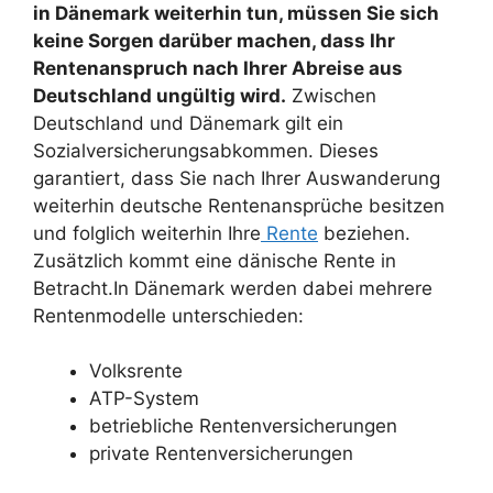
in Dänemark weiterhin tun, müssen Sie sich
keine Sorgen darüber machen, dass Ihr
Rentenanspruch nach Ihrer Abreise aus
Deutschland ungültig wird.
Zwischen
Deutschland und Dänemark gilt ein
Sozialversicherungsabkommen. Dieses
garantiert, dass Sie nach Ihrer Auswanderung
weiterhin deutsche Rentenansprüche besitzen
und folglich weiterhin Ihre
Rente
beziehen.
Zusätzlich kommt eine dänische Rente in
Betracht.In Dänemark werden dabei mehrere
Rentenmodelle unterschieden:
Volksrente
ATP-System
betriebliche Rentenversicherungen
private Rentenversicherungen