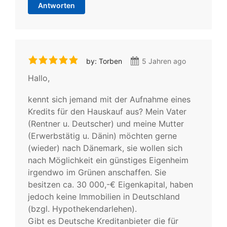
Antworten
by: Torben
5 Jahren ago
Hallo,
kennt sich jemand mit der Aufnahme eines
Kredits für den Hauskauf aus? Mein Vater
(Rentner u. Deutscher) und meine Mutter
(Erwerbstätig u. Dänin) möchten gerne
(wieder) nach Dänemark, sie wollen sich
nach Möglichkeit ein günstiges Eigenheim
irgendwo im Grünen anschaffen. Sie
besitzen ca. 30 000,-€ Eigenkapital, haben
jedoch keine Immobilien in Deutschland
(bzgl. Hypothekendarlehen).
Gibt es Deutsche Kreditanbieter die für