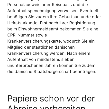
Personalausweis oder Reisepass und die
Aufenthaltsgenehmigung vorweisen. Eventuell
benötigen Sie zudem Ihre Geburtsurkunde oder
Heiratsurkunde. Erst nach ihrer Registrierung
beim Einwohnermeldeamt bekommen Sie eine
CPR-Nummer sowie
Krankenversicherungskarte, wodurch Sie ein
Mitglied der staatlichen dänischen
Krankenversicherung werden. Nach einem
Aufenthalt von mindestens sieben
ununterbrochenen Jahren können Sie zudem
die dänische Staatsbürgerschaft beantragen.
Papiere schon vor der
Abreise vorbereiten