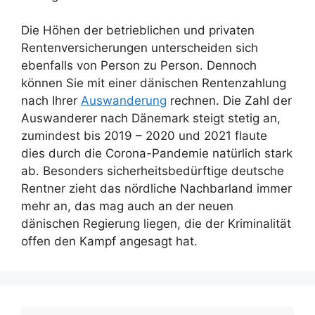
Die Höhen der betrieblichen und privaten
Rentenversicherungen unterscheiden sich
ebenfalls von Person zu Person. Dennoch
können Sie mit einer dänischen Rentenzahlung
nach Ihrer
Auswanderung
rechnen. Die Zahl der
Auswanderer nach Dänemark steigt stetig an,
zumindest bis 2019 – 2020 und 2021 flaute
dies durch die Corona-Pandemie natürlich stark
ab. Besonders sicherheitsbedürftige deutsche
Rentner zieht das nördliche Nachbarland immer
mehr an, das mag auch an der neuen
dänischen Regierung liegen, die der Kriminalität
offen den Kampf angesagt hat.