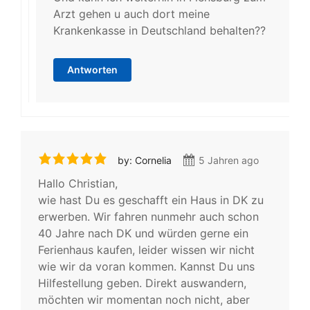
Arzt gehen u auch dort meine
Krankenkasse in Deutschland behalten??
Antworten
by: Cornelia
5 Jahren ago
Hallo Christian,
wie hast Du es geschafft ein Haus in DK zu
erwerben. Wir fahren nunmehr auch schon
40 Jahre nach DK und würden gerne ein
Ferienhaus kaufen, leider wissen wir nicht
wie wir da voran kommen. Kannst Du uns
Hilfestellung geben. Direkt auswandern,
möchten wir momentan noch nicht, aber