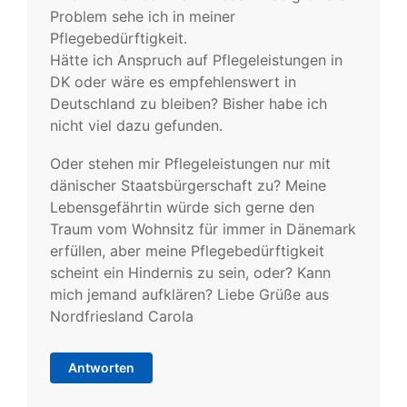
Problem sehe ich in meiner
Pflegebedürftigkeit.
Hätte ich Anspruch auf Pflegeleistungen in
DK oder wäre es empfehlenswert in
Deutschland zu bleiben? Bisher habe ich
nicht viel dazu gefunden.
Oder stehen mir Pflegeleistungen nur mit
dänischer Staatsbürgerschaft zu? Meine
Lebensgefährtin würde sich gerne den
Traum vom Wohnsitz für immer in Dänemark
erfüllen, aber meine Pflegebedürftigkeit
scheint ein Hindernis zu sein, oder? Kann
mich jemand aufklären? Liebe Grüße aus
Nordfriesland Carola
Antworten