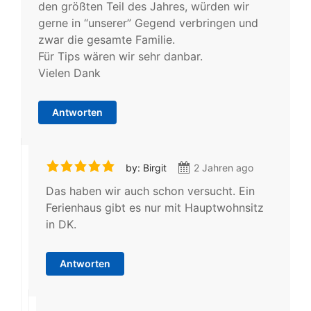
den größten Teil des Jahres, würden wir
gerne in “unserer” Gegend verbringen und
zwar die gesamte Familie.
Für Tips wären wir sehr danbar.
Vielen Dank
Antworten
by: Birgit
2 Jahren ago
Das haben wir auch schon versucht. Ein
Ferienhaus gibt es nur mit Hauptwohnsitz
in DK.
Antworten