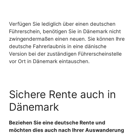
Verfügen Sie lediglich über einen deutschen
Führerschein, benötigen Sie in Dänemark nicht
zwingendermaßen einen neuen. Sie können Ihre
deutsche Fahrerlaubnis in eine dänische
Version bei der zuständigen Führerscheinstelle
vor Ort in Dänemark eintauschen.
Sichere Rente auch in
Dänemark
Beziehen Sie eine deutsche Rente und
möchten dies auch nach Ihrer Auswanderung