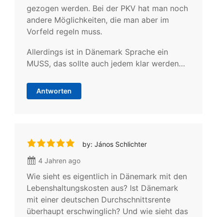
gezogen werden. Bei der PKV hat man noch
andere Möglichkeiten, die man aber im
Vorfeld regeln muss.
Allerdings ist in Dänemark Sprache ein
MUSS, das sollte auch jedem klar werden…
Antworten
by: János Schlichter
4 Jahren ago
Wie sieht es eigentlich in Dänemark mit den
Lebenshaltungskosten aus? Ist Dänemark
mit einer deutschen Durchschnittsrente
überhaupt erschwinglich? Und wie sieht das