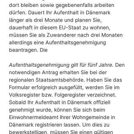
dort bleiben sowie gegebenenfalls arbeiten
dürfen. Dauert Ihr Aufenthalt in Dänemark
länger als drei Monate und planen Sie,
dauerhaft in diesem EU-Staat zu wohnen,
müssen Sie als Zuwanderer nach drei Monaten
allerdings eine Aufenthaltsgenehmigung
beantragen. Die
Aufenthaltsgenehmigung gilt für fünf Jahre.
Den
notwendigen Antrag erhalten Sie bei der
regionalen Staatsamtsbehörde. Haben Sie das
Formular erfolgreich ausgefüllt, werden Sie im
Volksregister bzw. Folgeregister verzeichnet.
Sobald Ihr Aufenthalt in Dänemark offiziell
genehmigt wurde, können Sie sich beim
Einwohnermeldeamt Ihrer Wohngemeinde in
Dänemark registrieren lassen. Um dies zu
bewerkstelligen, müssen Sie einen gültigen