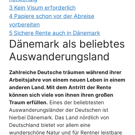
3
Kein Visum erforderlich
4
Papiere schon vor der Abreise
vorbereiten
5
Sichere Rente auch in Dänemark
Dänemark als beliebtes
Auswanderungsland
Zahlreiche Deutsche träumen während ihrer
Arbeitsjahre von einem neuen Leben in einem
anderen Land. Mit dem Antritt der Rente
können sich viele von ihnen ihren großen
Traum erfüllen.
Eines der beliebtesten
Auswanderungsländer der Deutschen ist
hierbei Dänemark. Das Land nördlich von
Deutschland bietet vor allem eine
wunderschöne Natur und für Rentner leistbare