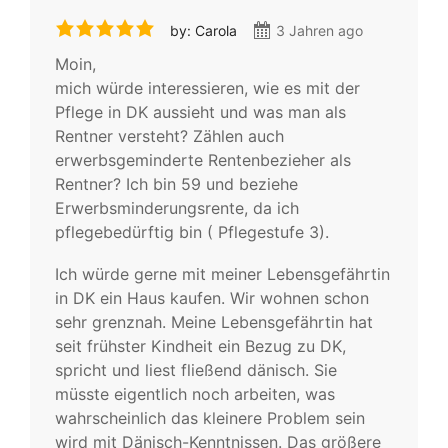
by: Carola
3 Jahren ago
Moin,
mich würde interessieren, wie es mit der
Pflege in DK aussieht und was man als
Rentner versteht? Zählen auch
erwerbsgeminderte Rentenbezieher als
Rentner? Ich bin 59 und beziehe
Erwerbsminderungsrente, da ich
pflegebedürftig bin ( Pflegestufe 3).
Ich würde gerne mit meiner Lebensgefährtin
in DK ein Haus kaufen. Wir wohnen schon
sehr grenznah. Meine Lebensgefährtin hat
seit frühster Kindheit ein Bezug zu DK,
spricht und liest fließend dänisch. Sie
müsste eigentlich noch arbeiten, was
wahrscheinlich das kleinere Problem sein
wird mit Dänisch-Kenntnissen. Das größere