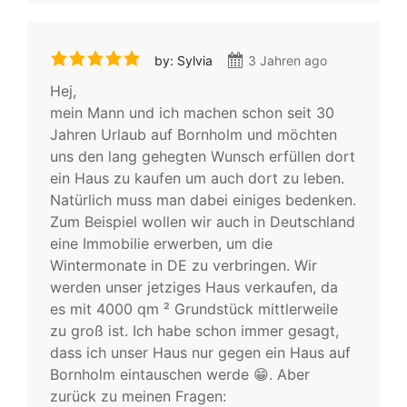
by: Sylvia
3 Jahren ago
Hej,
mein Mann und ich machen schon seit 30
Jahren Urlaub auf Bornholm und möchten
uns den lang gehegten Wunsch erfüllen dort
ein Haus zu kaufen um auch dort zu leben.
Natürlich muss man dabei einiges bedenken.
Zum Beispiel wollen wir auch in Deutschland
eine Immobilie erwerben, um die
Wintermonate in DE zu verbringen. Wir
werden unser jetziges Haus verkaufen, da
es mit 4000 qm ² Grundstück mittlerweile
zu groß ist. Ich habe schon immer gesagt,
dass ich unser Haus nur gegen ein Haus auf
Bornholm eintauschen werde 😁. Aber
zurück zu meinen Fragen: