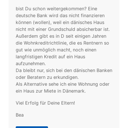
bist Du schon weitergekommen? Eine
deutsche Bank wird das nicht finanzieren
können (wollen), weil ein dänisches Haus
nicht mit einer Grundschuld absicherbar ist.
Außerdem gibt es in D seit einigen Jahren
die Wohnkreditrichtlinie, die es Rentnern so
gut wie unmöglich macht, noch einen
langfristigen Kredit auf ein Haus
aufzunehmen.
Da bleibt nur, sich bei den dänischen Banken
oder Beratern zu erkundigen.
Als Alternative sehe ich eine Wohnung oder
ein Haus zur Miete in Dänemark.
Viel Erfolg für Deine Eltern!
Bea