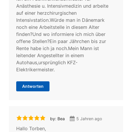
Anästhesie u. Intensivmedizin und arbeite
auf einer herzchirurgischen
Intensivstation.Würde man in Dänemark
noch eine Arbeitstelle in diesem Alter
finden?Und wo informiere ich mich über
offene Stellen?Ein paar Jährchen bis zur
Rente habe ich ja noch.Mein Mann ist
leitender Angestellter in einem
Autohaus,ursprünglich KFZ-
Elektrikermeister.
Antworten
by: Bea
5 Jahren ago
Hallo Torben,