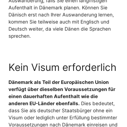
Auswanderung, falls Sie einen langfristigen
Aufenthalt in Dänemark planen. Können Sie
Dänisch erst nach Ihrer Auswanderung lernen,
kommen Sie teilweise auch mit Englisch und
Deutsch weiter, da viele Dänen die Sprachen
sprechen.
Kein Visum erforderlich
Dänemark als Teil der Europäischen Union
verfügt über dieselben Voraussetzungen für
einen dauerhaften Aufenthalt wie die
anderen EU-Länder ebenfalls.
Dies bedeutet,
dass Sie als deutscher Staatsbürger ohne ein
Visum oder lediglich unter Erfüllung bestimmter
Voraussetzungen nach Dänemark einreisen und