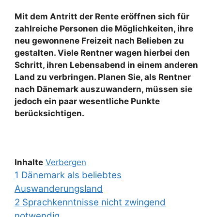
Mit dem Antritt der Rente eröffnen sich für
zahlreiche Personen die Möglichkeiten, ihre
neu gewonnene Freizeit nach Belieben zu
gestalten. Viele Rentner wagen hierbei den
Schritt, ihren Lebensabend in einem anderen
Land zu verbringen. Planen Sie, als Rentner
nach Dänemark auszuwandern, müssen sie
jedoch ein paar wesentliche Punkte
berücksichtigen.
Inhalte
Verbergen
1
Dänemark als beliebtes
Auswanderungsland
2
Sprachkenntnisse nicht zwingend
notwendig