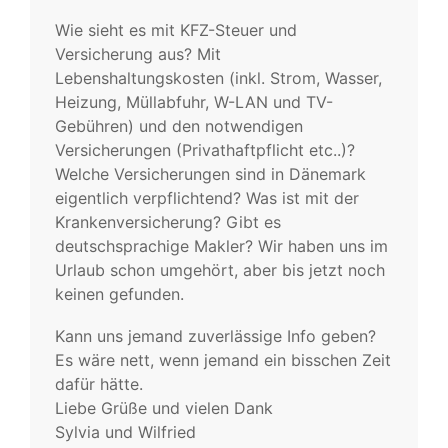
Wie sieht es mit KFZ-Steuer und
Versicherung aus? Mit
Lebenshaltungskosten (inkl. Strom, Wasser,
Heizung, Müllabfuhr, W-LAN und TV-
Gebühren) und den notwendigen
Versicherungen (Privathaftpflicht etc..)?
Welche Versicherungen sind in Dänemark
eigentlich verpflichtend? Was ist mit der
Krankenversicherung? Gibt es
deutschsprachige Makler? Wir haben uns im
Urlaub schon umgehört, aber bis jetzt noch
keinen gefunden.
Kann uns jemand zuverlässige Info geben?
Es wäre nett, wenn jemand ein bisschen Zeit
dafür hätte.
Liebe Grüße und vielen Dank
Sylvia und Wilfried