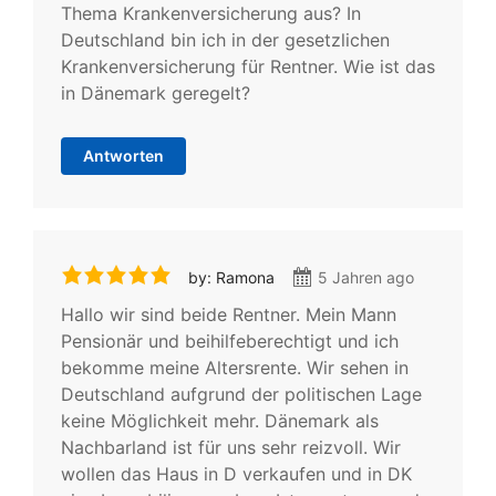
Thema Krankenversicherung aus? In
Deutschland bin ich in der gesetzlichen
Krankenversicherung für Rentner. Wie ist das
in Dänemark geregelt?
Antworten
by: Ramona
5 Jahren ago
Hallo wir sind beide Rentner. Mein Mann
Pensionär und beihilfeberechtigt und ich
bekomme meine Altersrente. Wir sehen in
Deutschland aufgrund der politischen Lage
keine Möglichkeit mehr. Dänemark als
Nachbarland ist für uns sehr reizvoll. Wir
wollen das Haus in D verkaufen und in DK