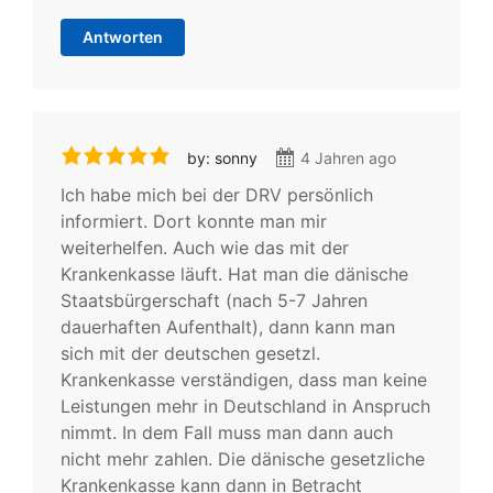
Antworten
by: sonny
4 Jahren ago
Ich habe mich bei der DRV persönlich
informiert. Dort konnte man mir
weiterhelfen. Auch wie das mit der
Krankenkasse läuft. Hat man die dänische
Staatsbürgerschaft (nach 5-7 Jahren
dauerhaften Aufenthalt), dann kann man
sich mit der deutschen gesetzl.
Krankenkasse verständigen, dass man keine
Leistungen mehr in Deutschland in Anspruch
nimmt. In dem Fall muss man dann auch
nicht mehr zahlen. Die dänische gesetzliche
Krankenkasse kann dann in Betracht