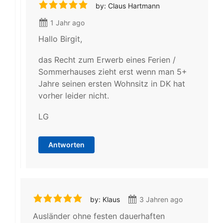
by: Claus Hartmann
1 Jahr ago
Hallo Birgit,
das Recht zum Erwerb eines Ferien /
Sommerhauses zieht erst wenn man 5+
Jahre seinen ersten Wohnsitz in DK hat
vorher leider nicht.
LG
Antworten
by: Klaus
3 Jahren ago
Ausländer ohne festen dauerhaften