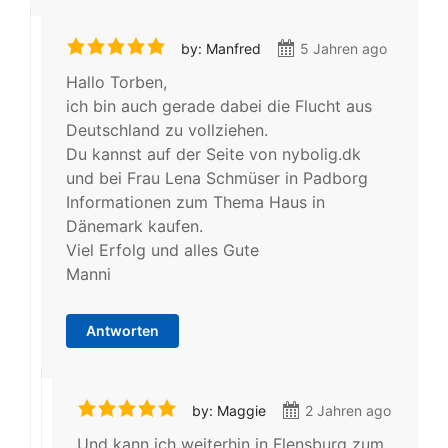
by: Manfred
5 Jahren ago
Hallo Torben,
ich bin auch gerade dabei die Flucht aus
Deutschland zu vollziehen.
Du kannst auf der Seite von nybolig.dk
und bei Frau Lena Schmüser in Padborg
Informationen zum Thema Haus in
Dänemark kaufen.
Viel Erfolg und alles Gute
Manni
Antworten
by: Maggie
2 Jahren ago
Und kann ich weiterhin in Flensburg zum