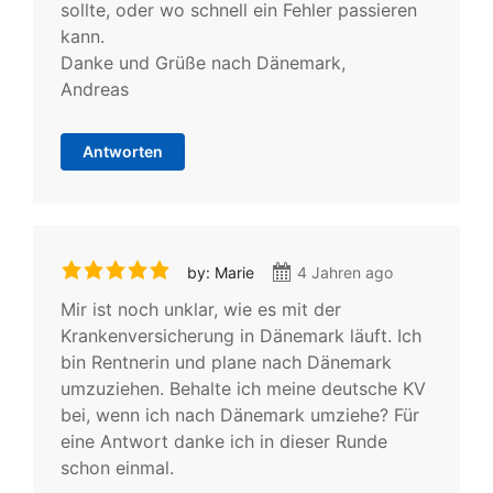
sollte, oder wo schnell ein Fehler passieren
kann.
Danke und Grüße nach Dänemark,
Andreas
Antworten
by: Marie
4 Jahren ago
Mir ist noch unklar, wie es mit der
Krankenversicherung in Dänemark läuft. Ich
bin Rentnerin und plane nach Dänemark
umzuziehen. Behalte ich meine deutsche KV
bei, wenn ich nach Dänemark umziehe? Für
eine Antwort danke ich in dieser Runde
schon einmal.