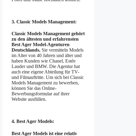
3. Classic Models Management:
Classic Models Management gehört
zu den ältesten und erfahrensten
Best Ager Model-Agenturen
Deutschlands.
Sie vermitteln Models
im Alter von 40 Jahren und älter und
haben Kunden wie Chanel, Estée
Lauder und BMW. Die Agentur hat
auch eine eigene Abteilung für TV-
und Filmauftritte. Um sich bei Classic
Models Management zu bewerben,
können Sie das Online-
Bewerbungsformular auf ihrer
Website ausfüllen.
4. Best Ager Models:
Best Ager Models ist eine relativ