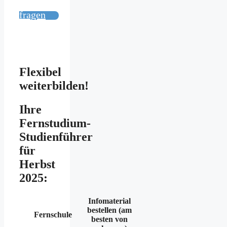
fragen
Flexibel
weiterbilden!
Ihre
Fernstudium-
Studienführer
für
Herbst
2025:
Infomaterial
bestellen (am
Fernschule
besten von