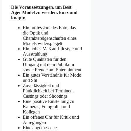
Die Voraussetzungen, um Best
Ager Model zu werden, kurz und
knapp:
Ein professionelles Foto, das
die Optik und
Charaktereigenschaften eines
Models widerspiegelt
Ein hohes Maß an Lifestyle und
Ausstrahlung
Gute Qualitäten für den
Umgang mit dem Publikum
sowie Freude am Entertainment
Ein gutes Verständnis für Mode
und Stil
Zuverlässigkeit und
Pünktlichkeit bei Terminen,
Castings oder Shootings
Eine positive Einstellung zu
Kameras, Fotografen und
Kollegen
Ein offenes Ohr für Kritik und
Anregungen
Eine angemessene