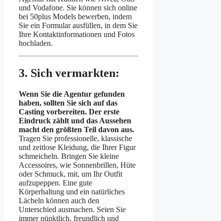
und Vodafone. Sie können sich online
bei 50plus Models bewerben, indem
Sie ein Formular ausfüllen, in dem Sie
Ihre Kontaktinformationen und Fotos
hochladen.
3. Sich vermarkten:
Wenn Sie die Agentur gefunden
haben, sollten Sie sich auf das
Casting vorbereiten. Der erste
Eindruck zählt und das Aussehen
macht den größten Teil davon aus.
Tragen Sie professionelle, klassische
und zeitlose Kleidung, die Ihrer Figur
schmeicheln. Bringen Sie kleine
Accessoires, wie Sonnenbrillen, Hüte
oder Schmuck, mit, um Ihr Outfit
aufzupeppen. Eine gute
Körperhaltung und ein natürliches
Lächeln können auch den
Unterschied ausmachen. Seien Sie
immer pünktlich, freundlich und