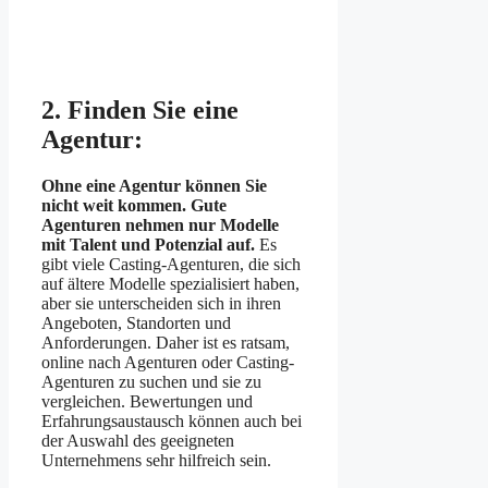
2. Finden Sie eine
Agentur:
Ohne eine Agentur können Sie
nicht weit kommen. Gute
Agenturen nehmen nur Modelle
mit Talent und Potenzial auf.
Es
gibt viele Casting-Agenturen, die sich
auf ältere Modelle spezialisiert haben,
aber sie unterscheiden sich in ihren
Angeboten, Standorten und
Anforderungen. Daher ist es ratsam,
online nach Agenturen oder Casting-
Agenturen zu suchen und sie zu
vergleichen. Bewertungen und
Erfahrungsaustausch können auch bei
der Auswahl des geeigneten
Unternehmens sehr hilfreich sein.