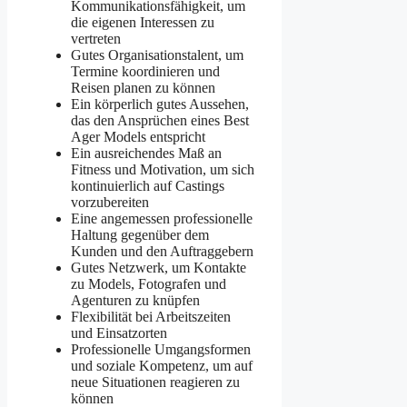
Kommunikationsfähigkeit, um
die eigenen Interessen zu
vertreten
Gutes Organisationstalent, um
Termine koordinieren und
Reisen planen zu können
Ein körperlich gutes Aussehen,
das den Ansprüchen eines Best
Ager Models entspricht
Ein ausreichendes Maß an
Fitness und Motivation, um sich
kontinuierlich auf Castings
vorzubereiten
Eine angemessen professionelle
Haltung gegenüber dem
Kunden und den Auftraggebern
Gutes Netzwerk, um Kontakte
zu Models, Fotografen und
Agenturen zu knüpfen
Flexibilität bei Arbeitszeiten
und Einsatzorten
Professionelle Umgangsformen
und soziale Kompetenz, um auf
neue Situationen reagieren zu
können