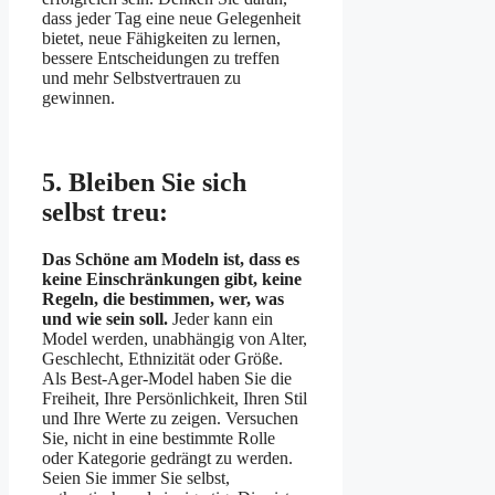
dass jeder Tag eine neue Gelegenheit
bietet, neue Fähigkeiten zu lernen,
bessere Entscheidungen zu treffen
und mehr Selbstvertrauen zu
gewinnen.
5. Bleiben Sie sich
selbst treu:
Das Schöne am Modeln ist, dass es
keine Einschränkungen gibt, keine
Regeln, die bestimmen, wer, was
und wie sein soll.
Jeder kann ein
Model werden, unabhängig von Alter,
Geschlecht, Ethnizität oder Größe.
Als Best-Ager-Model haben Sie die
Freiheit, Ihre Persönlichkeit, Ihren Stil
und Ihre Werte zu zeigen. Versuchen
Sie, nicht in eine bestimmte Rolle
oder Kategorie gedrängt zu werden.
Seien Sie immer Sie selbst,