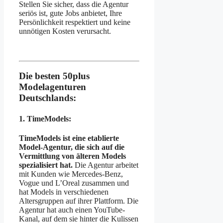
Stellen Sie sicher, dass die Agentur
seriös ist, gute Jobs anbietet, Ihre
Persönlichkeit respektiert und keine
unnötigen Kosten verursacht.
Die besten 50plus
Modelagenturen
Deutschlands:
1. TimeModels:
TimeModels ist eine etablierte
Model-Agentur, die sich auf die
Vermittlung von älteren Models
spezialisiert hat.
Die Agentur arbeitet
mit Kunden wie Mercedes-Benz,
Vogue und L’Oreal zusammen und
hat Models in verschiedenen
Altersgruppen auf ihrer Plattform. Die
Agentur hat auch einen YouTube-
Kanal, auf dem sie hinter die Kulissen