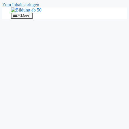
Zum Inhalt springen
Menü