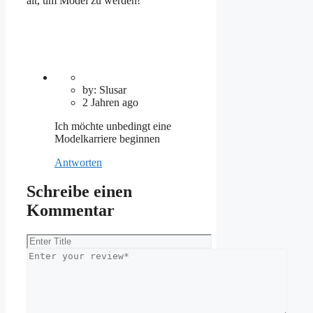
alt, um Model zu werden!
by: Slusar
2 Jahren ago
Ich möchte unbedingt eine
Modelkarriere beginnen
Antworten
Schreibe einen
Kommentar