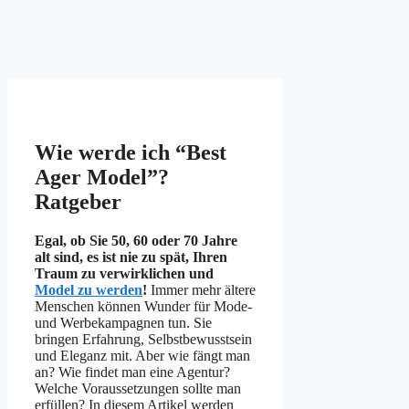
Wie werde ich “Best
Ager Model”?
Ratgeber
Egal, ob Sie 50, 60 oder 70 Jahre
alt sind, es ist nie zu spät, Ihren
Traum zu verwirklichen und
Model zu werden
!
Immer mehr ältere
Menschen können Wunder für Mode-
und Werbekampagnen tun. Sie
bringen Erfahrung, Selbstbewusstsein
und Eleganz mit. Aber wie fängt man
an? Wie findet man eine Agentur?
Welche Voraussetzungen sollte man
erfüllen? In diesem Artikel werden