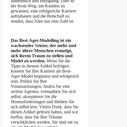
authentisch und einzigartig. Dies ist
der beste Weg, um Kunden zu
gewinnen, eine erfolgreiche Karriere
aufzubauen und die Botschaft zu
senden, dass Alter nur eine Zahl ist.
Das Best-Ager-Modelling ist ein
wachsender Sektor, der mehr und
mehr ältere Menschen ermutigt,
sich ihrem Traum zu stellen und
Model zu werden.
Wenn Sie die
Tipps in diesem Artikel befolgen,
können Sie Ihre Karriere als Best-
Ager-Model beginnen und erfolgreich
sein. Prüfen Sie Ihre
Voraussetzungen, finden Sie eine
seriöse Agentur, vermarkten Sie sich
selbst, akzeptieren Sie die
Herausforderungen und bleiben Sie
sich selbst treu. Vielen Dank, dass Sie
diesen Artikel gelesen haben, und wir
hoffen, dass Sie Ihre Träume
verwirklichen werden. Sie sind nie zu