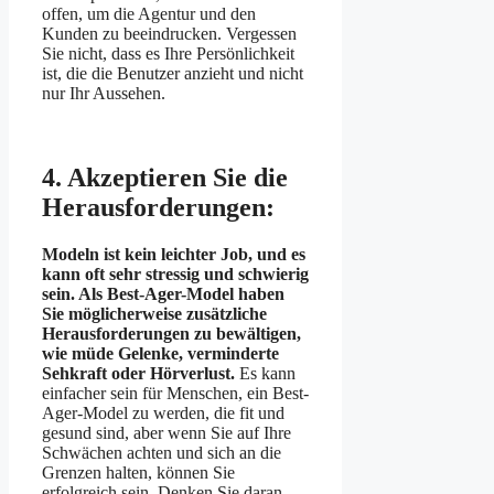
offen, um die Agentur und den
Kunden zu beeindrucken. Vergessen
Sie nicht, dass es Ihre Persönlichkeit
ist, die die Benutzer anzieht und nicht
nur Ihr Aussehen.
4. Akzeptieren Sie die
Herausforderungen:
Modeln ist kein leichter Job, und es
kann oft sehr stressig und schwierig
sein. Als Best-Ager-Model haben
Sie möglicherweise zusätzliche
Herausforderungen zu bewältigen,
wie müde Gelenke, verminderte
Sehkraft oder Hörverlust.
Es kann
einfacher sein für Menschen, ein Best-
Ager-Model zu werden, die fit und
gesund sind, aber wenn Sie auf Ihre
Schwächen achten und sich an die
Grenzen halten, können Sie
erfolgreich sein. Denken Sie daran,