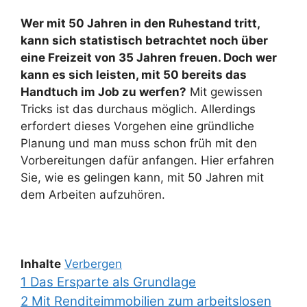
Wer mit 50 Jahren in den Ruhestand tritt,
kann sich statistisch betrachtet noch über
eine Freizeit von 35 Jahren freuen. Doch wer
kann es sich leisten, mit 50 bereits das
Handtuch im Job zu werfen?
Mit gewissen
Tricks ist das durchaus möglich. Allerdings
erfordert dieses Vorgehen eine gründliche
Planung und man muss schon früh mit den
Vorbereitungen dafür anfangen. Hier erfahren
Sie, wie es gelingen kann, mit 50 Jahren mit
dem Arbeiten aufzuhören.
Inhalte
Verbergen
1
Das Ersparte als Grundlage
2
Mit Renditeimmobilien zum arbeitslosen