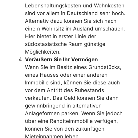
Lebenshaltungskosten und Wohnkosten
sind vor allem in Deutschland sehr hoch.
Alternativ dazu können Sie sich nach
einem Wohnsitz im Ausland umschauen.
Hier bietet in erster Linie der
südostasiatische Raum günstige
Möglichkeiten.
Veräußern Sie Ihr Vermögen
Wenn Sie im Besitz eines Grundstücks,
eines Hauses oder einer anderen
Immobilie sind, können Sie diese auch
vor dem Antritt des Ruhestands
verkaufen. Das Geld können Sie dann
gewinnbringend in alternativen
Anlageformen parken. Wenn Sie jedoch
über eine Renditeimmobilie verfügen,
können Sie von den zukünftigen
Mieteinnahmen leben.