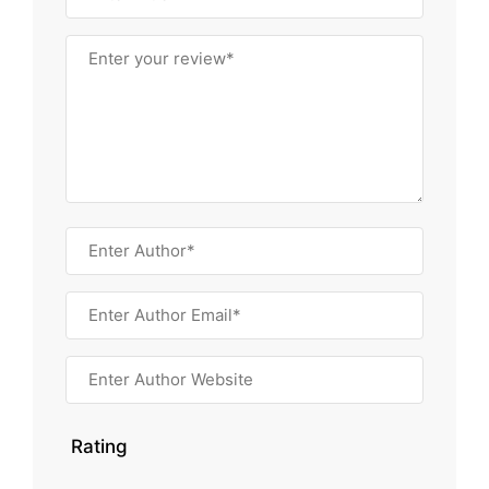
Rating