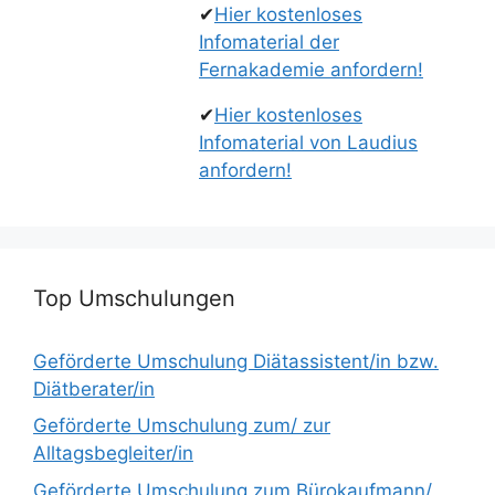
✔
Hier kostenloses
Infomaterial der
Fernakademie anfordern!
✔
Hier kostenloses
Infomaterial von Laudius
anfordern!
Top Umschulungen
Geförderte Umschulung Diätassistent/in bzw.
Diätberater/in
Geförderte Umschulung zum/ zur
Alltagsbegleiter/in
Geförderte Umschulung zum Bürokaufmann/