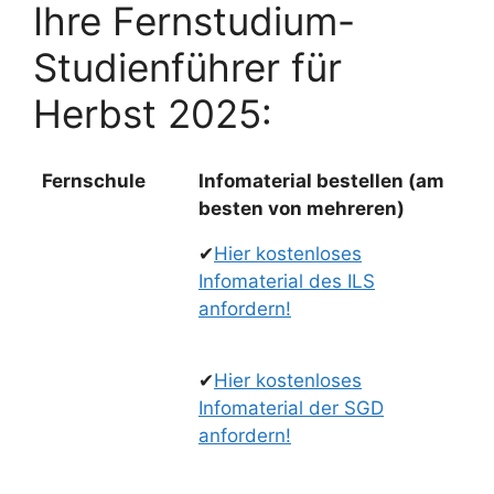
Ihre Fernstudium-
Studienführer für
Herbst 2025:
Fernschule
Infomaterial bestellen (am
besten von mehreren)
✔
Hier kostenloses
Infomaterial des ILS
anfordern!
✔
Hier kostenloses
Infomaterial der SGD
anfordern!