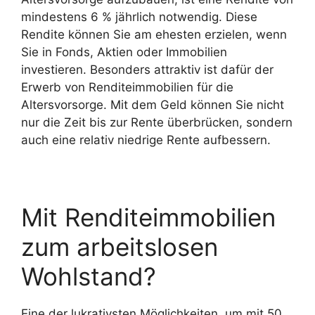
mindestens 6 % jährlich notwendig. Diese
Rendite können Sie am ehesten erzielen, wenn
Sie in Fonds, Aktien oder Immobilien
investieren. Besonders attraktiv ist dafür der
Erwerb von Renditeimmobilien für die
Altersvorsorge. Mit dem Geld können Sie nicht
nur die Zeit bis zur Rente überbrücken, sondern
auch eine relativ niedrige Rente aufbessern.
Mit Renditeimmobilien
zum arbeitslosen
Wohlstand?
Eine der lukrativsten Möglichkeiten, um mit 50