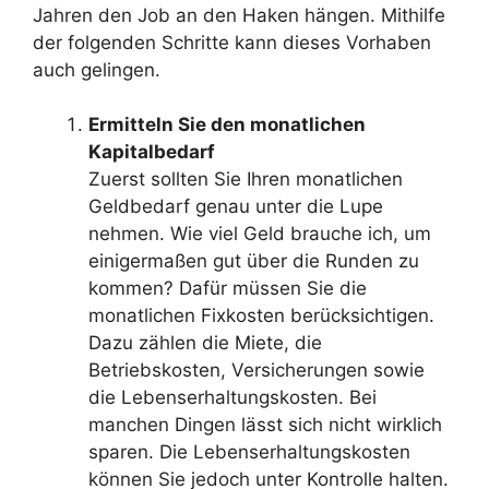
Jahren den Job an den Haken hängen. Mithilfe
der folgenden Schritte kann dieses Vorhaben
auch gelingen.
Ermitteln Sie den monatlichen
Kapitalbedarf
Zuerst sollten Sie Ihren monatlichen
Geldbedarf genau unter die Lupe
nehmen. Wie viel Geld brauche ich, um
einigermaßen gut über die Runden zu
kommen? Dafür müssen Sie die
monatlichen Fixkosten berücksichtigen.
Dazu zählen die Miete, die
Betriebskosten, Versicherungen sowie
die Lebenserhaltungskosten. Bei
manchen Dingen lässt sich nicht wirklich
sparen. Die Lebenserhaltungskosten
können Sie jedoch unter Kontrolle halten.