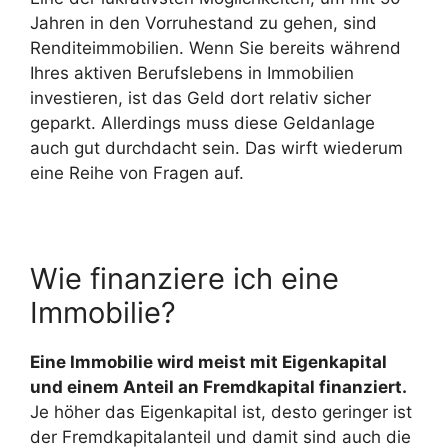
Jahren in den Vorruhestand zu gehen, sind
Renditeimmobilien. Wenn Sie bereits während
Ihres aktiven Berufslebens in Immobilien
investieren, ist das Geld dort relativ sicher
geparkt. Allerdings muss diese Geldanlage
auch gut durchdacht sein. Das wirft wiederum
eine Reihe von Fragen auf.
Wie finanziere ich eine
Immobilie?
Eine Immobilie wird meist mit Eigenkapital
und einem Anteil an Fremdkapital finanziert.
Je höher das Eigenkapital ist, desto geringer ist
der Fremdkapitalanteil und damit sind auch die