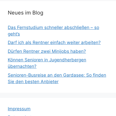
Neues im Blog
Das Fernstudium schneller abschließen – so
geht’s
Darf ich als Rentner einfach weiter arbeiten?
Dürfen Rentner zwei Minijobs haben?
Können Senioren in Jugendherbergen
übernachten?
Senioren-Busreise an den Gardasee: So finden
Sie den besten Anbieter
Impressum