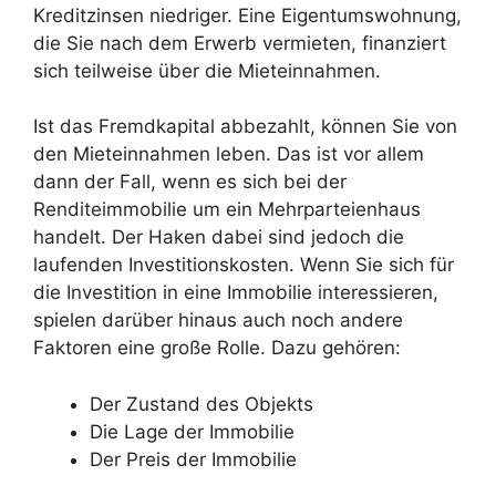
Kreditzinsen niedriger. Eine Eigentumswohnung,
die Sie nach dem Erwerb vermieten, finanziert
sich teilweise über die Mieteinnahmen.
Ist das Fremdkapital abbezahlt, können Sie von
den Mieteinnahmen leben. Das ist vor allem
dann der Fall, wenn es sich bei der
Renditeimmobilie um ein Mehrparteienhaus
handelt. Der Haken dabei sind jedoch die
laufenden Investitionskosten. Wenn Sie sich für
die Investition in eine Immobilie interessieren,
spielen darüber hinaus auch noch andere
Faktoren eine große Rolle. Dazu gehören:
Der Zustand des Objekts
Die Lage der Immobilie
Der Preis der Immobilie