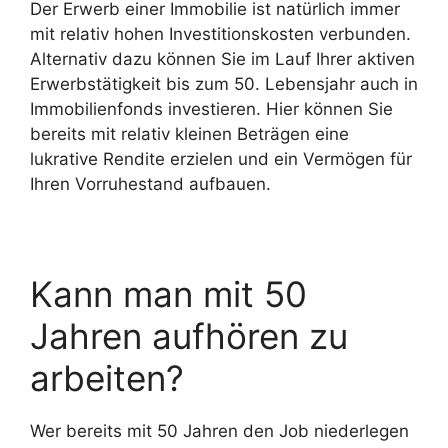
Der Erwerb einer Immobilie ist natürlich immer
mit relativ hohen Investitionskosten verbunden.
Alternativ dazu können Sie im Lauf Ihrer aktiven
Erwerbstätigkeit bis zum 50. Lebensjahr auch in
Immobilienfonds investieren. Hier können Sie
bereits mit relativ kleinen Beträgen eine
lukrative Rendite erzielen und ein Vermögen für
Ihren Vorruhestand aufbauen.
Kann man mit 50
Jahren aufhören zu
arbeiten?
Wer bereits mit 50 Jahren den Job niederlegen