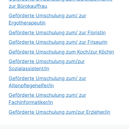
zur Bürokauffrau
Geförderte Umschulung zum/ zur
Ergotherapeutin
Geförderte Umschulung zum/ zur Floristin
Geförderte Umschulung zum/ zur Friseurin
Geförderte Umschulung zum Koch/zur Köchin
Geförderte Umschulung zum/zur
Sozialassistent/in
Geförderte Umschulung zum/ zur
Altenpflegehelfer/in
Geförderte Umschulung zum/ zur
Fachinformatiker/in
Geförderte Umschulung zum/zur Erzieher/in