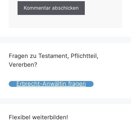
Fragen zu Testament, Pflichtteil,
Vererben?
Erbrecht-Anwältin fragen
Flexibel weiterbilden!