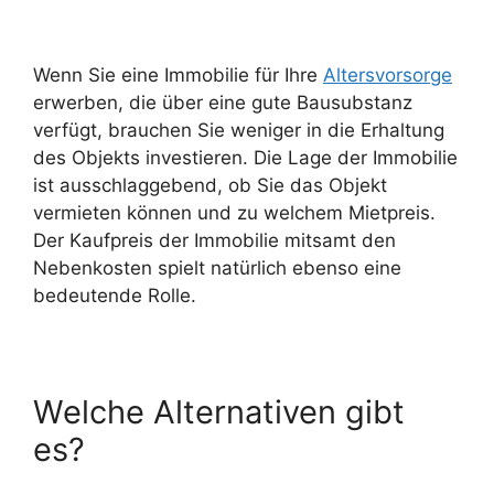
Wenn Sie eine Immobilie für Ihre
Altersvorsorge
erwerben, die über eine gute Bausubstanz
verfügt, brauchen Sie weniger in die Erhaltung
des Objekts investieren. Die Lage der Immobilie
ist ausschlaggebend, ob Sie das Objekt
vermieten können und zu welchem Mietpreis.
Der Kaufpreis der Immobilie mitsamt den
Nebenkosten spielt natürlich ebenso eine
bedeutende Rolle.
Welche Alternativen gibt
es?