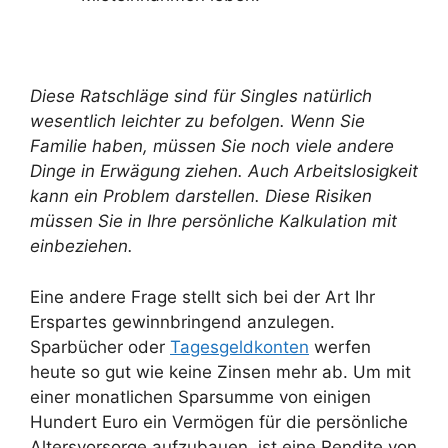
Diese Ratschläge sind für Singles natürlich
wesentlich leichter zu befolgen. Wenn Sie
Familie haben, müssen Sie noch viele andere
Dinge in Erwägung ziehen. Auch Arbeitslosigkeit
kann ein Problem darstellen. Diese Risiken
müssen Sie in Ihre persönliche Kalkulation mit
einbeziehen.
Eine andere Frage stellt sich bei der Art Ihr
Erspartes gewinnbringend anzulegen.
Sparbücher oder
Tagesgeldkonten
werfen
heute so gut wie keine Zinsen mehr ab. Um mit
einer monatlichen Sparsumme von einigen
Hundert Euro ein Vermögen für die persönliche
Altersvorsorge aufzubauen, ist eine Rendite von