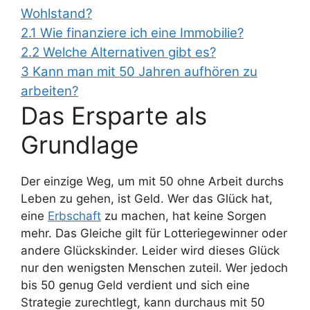
Wohlstand?
2.1
Wie finanziere ich eine Immobilie?
2.2
Welche Alternativen gibt es?
3
Kann man mit 50 Jahren aufhören zu
arbeiten?
Das Ersparte als
Grundlage
Der einzige Weg, um mit 50 ohne Arbeit durchs
Leben zu gehen, ist Geld. Wer das Glück hat,
eine
Erbschaft
zu machen, hat keine Sorgen
mehr. Das Gleiche gilt für Lotteriegewinner oder
andere Glückskinder. Leider wird dieses Glück
nur den wenigsten Menschen zuteil. Wer jedoch
bis 50 genug Geld verdient und sich eine
Strategie zurechtlegt, kann durchaus mit 50