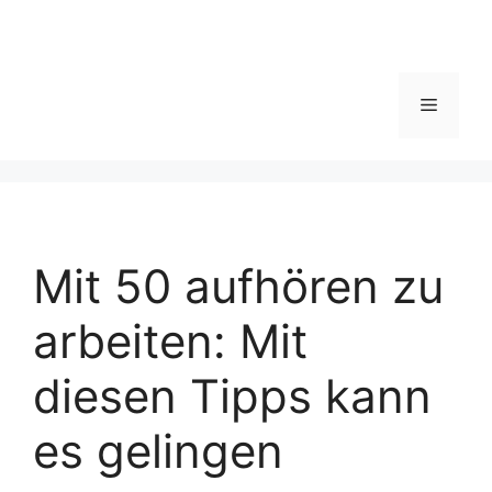
Menü
Mit 50 aufhören zu
arbeiten: Mit
diesen Tipps kann
es gelingen