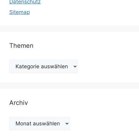
Datenschutz
Sitemap
Themen
Themen
Archiv
Archiv