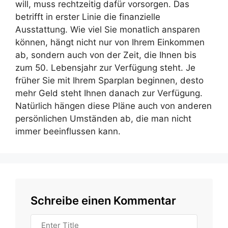
will, muss rechtzeitig dafür vorsorgen. Das
betrifft in erster Linie die finanzielle
Ausstattung. Wie viel Sie monatlich ansparen
können, hängt nicht nur von Ihrem Einkommen
ab, sondern auch von der Zeit, die Ihnen bis
zum 50. Lebensjahr zur Verfügung steht. Je
früher Sie mit Ihrem Sparplan beginnen, desto
mehr Geld steht Ihnen danach zur Verfügung.
Natürlich hängen diese Pläne auch von anderen
persönlichen Umständen ab, die man nicht
immer beeinflussen kann.
Schreibe einen Kommentar