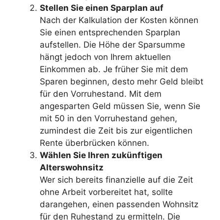
Stellen Sie einen Sparplan auf
Nach der Kalkulation der Kosten können
Sie einen entsprechenden Sparplan
aufstellen. Die Höhe der Sparsumme
hängt jedoch von Ihrem aktuellen
Einkommen ab. Je früher Sie mit dem
Sparen beginnen, desto mehr Geld bleibt
für den Vorruhestand. Mit dem
angesparten Geld müssen Sie, wenn Sie
mit 50 in den Vorruhestand gehen,
zumindest die Zeit bis zur eigentlichen
Rente überbrücken können.
Wählen Sie Ihren zukünftigen
Alterswohnsitz
Wer sich bereits finanzielle auf die Zeit
ohne Arbeit vorbereitet hat, sollte
darangehen, einen passenden Wohnsitz
für den Ruhestand zu ermitteln. Die