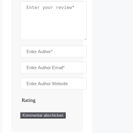
Rating