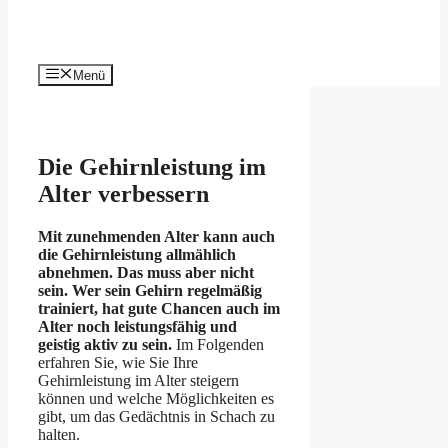
Menü
Die Gehirnleistung im
Alter verbessern
Mit zunehmenden Alter kann auch
die Gehirnleistung allmählich
abnehmen. Das muss aber nicht
sein. Wer sein Gehirn regelmäßig
trainiert, hat gute Chancen auch im
Alter noch leistungsfähig und
geistig aktiv zu sein.
Im Folgenden
erfahren Sie, wie Sie Ihre
Gehirnleistung im Alter steigern
können und welche Möglichkeiten es
gibt, um das Gedächtnis in Schach zu
halten.