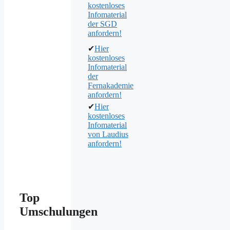
kostenloses
Infomaterial
der SGD
anfordern!
✔
Hier
kostenloses
Infomaterial
der
Fernakademie
anfordern!
✔
Hier
kostenloses
Infomaterial
von Laudius
anfordern!
Top
Umschulungen