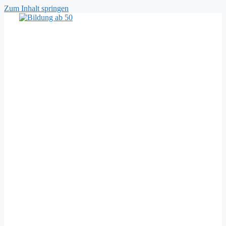
Zum Inhalt springen