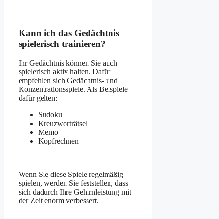
Kann ich das Gedächtnis
spielerisch trainieren?
Ihr Gedächtnis können Sie auch
spielerisch aktiv halten. Dafür
empfehlen sich Gedächtnis- und
Konzentrationsspiele. Als Beispiele
dafür gelten:
Sudoku
Kreuzworträtsel
Memo
Kopfrechnen
Wenn Sie diese Spiele regelmäßig
spielen, werden Sie feststellen, dass
sich dadurch Ihre Gehirnleistung mit
der Zeit enorm verbessert.