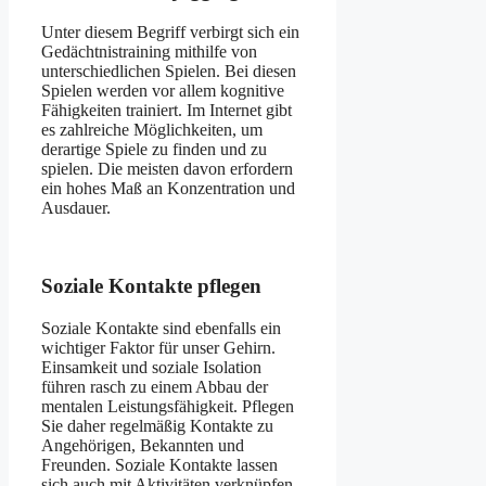
Unter diesem Begriff verbirgt sich ein
Gedächtnistraining mithilfe von
unterschiedlichen Spielen. Bei diesen
Spielen werden vor allem kognitive
Fähigkeiten trainiert. Im Internet gibt
es zahlreiche Möglichkeiten, um
derartige Spiele zu finden und zu
spielen. Die meisten davon erfordern
ein hohes Maß an Konzentration und
Ausdauer.
Soziale Kontakte pflegen
Soziale Kontakte sind ebenfalls ein
wichtiger Faktor für unser Gehirn.
Einsamkeit und soziale Isolation
führen rasch zu einem Abbau der
mentalen Leistungsfähigkeit. Pflegen
Sie daher regelmäßig Kontakte zu
Angehörigen, Bekannten und
Freunden. Soziale Kontakte lassen
sich auch mit Aktivitäten verknüpfen,