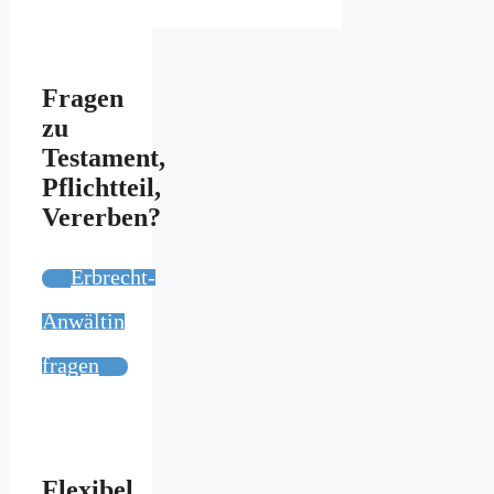
Fragen
zu
Testament,
Pflichtteil,
Vererben?
Erbrecht-
Anwältin
fragen
Flexibel