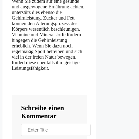
Wenn Sie zudem auf eine gesunde
und ausgewogene Ernährung achten,
unterstütz dies ebenso die
Gehirnleistung. Zucker und Fett
können den Alterungsprozess des
Körpers wesentlich beschleunigen.
Vitamine und Mineralstoffe fördern
hingegen die Gehirnleistung
erheblich. Wenn Sie dazu noch
regelmäßig Sport betreiben und sich
viel in der freien Natur bewegen,
fördert diese ebenfalls ihre geistige
Leistungsfähigkeit.
Schreibe einen
Kommentar