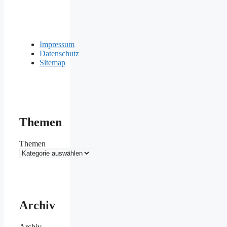
Impressum
Datenschutz
Sitemap
Themen
Themen
Archiv
Archiv