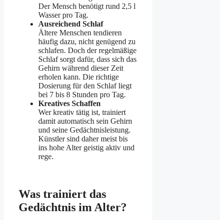
Der Mensch benötigt rund 2,5 l
Wasser pro Tag.
Ausreichend Schlaf
Ältere Menschen tendieren
häufig dazu, nicht genügend zu
schlafen. Doch der regelmäßige
Schlaf sorgt dafür, dass sich das
Gehirn während dieser Zeit
erholen kann. Die richtige
Dosierung für den Schlaf liegt
bei 7 bis 8 Stunden pro Tag.
Kreatives Schaffen
Wer kreativ tätig ist, trainiert
damit automatisch sein Gehirn
und seine Gedächtnisleistung.
Künstler sind daher meist bis
ins hohe Alter geistig aktiv und
rege.
Was trainiert das
Gedächtnis im Alter?