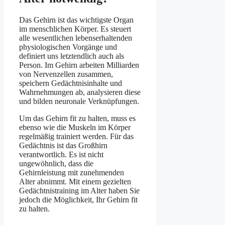
Das Gehirn ist das wichtigste Organ
im menschlichen Körper. Es steuert
alle wesentlichen lebenserhaltenden
physiologischen Vorgänge und
definiert uns letztendlich auch als
Person. Im Gehirn arbeiten Milliarden
von Nervenzellen zusammen,
speichern Gedächtnisinhalte und
Wahrnehmungen ab, analysieren diese
und bilden neuronale Verknüpfungen.
Um das Gehirn fit zu halten, muss es
ebenso wie die Muskeln im Körper
regelmäßig trainiert werden. Für das
Gedächtnis ist das Großhirn
verantwortlich. Es ist nicht
ungewöhnlich, dass die
Gehirnleistung mit zunehmenden
Alter abnimmt. Mit einem gezielten
Gedächtnistraining im Alter haben Sie
jedoch die Möglichkeit, Ihr Gehirn fit
zu halten.