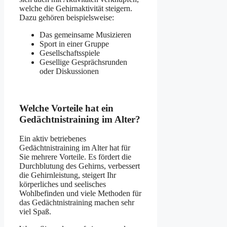
welche die Gehirnaktivität steigern.
Dazu gehören beispielsweise:
Das gemeinsame Musizieren
Sport in einer Gruppe
Gesellschaftsspiele
Gesellige Gesprächsrunden
oder Diskussionen
Welche Vorteile hat ein
Gedächtnistraining im Alter?
Ein aktiv betriebenes
Gedächtnistraining im Alter hat für
Sie mehrere Vorteile. Es fördert die
Durchblutung des Gehirns, verbessert
die Gehirnleistung, steigert Ihr
körperliches und seelisches
Wohlbefinden und viele Methoden für
das Gedächtnistraining machen sehr
viel Spaß.