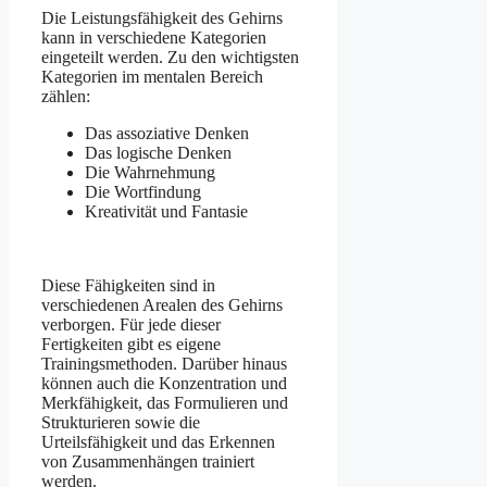
Die Leistungsfähigkeit des Gehirns
kann in verschiedene Kategorien
eingeteilt werden. Zu den wichtigsten
Kategorien im mentalen Bereich
zählen:
Das assoziative Denken
Das logische Denken
Die Wahrnehmung
Die Wortfindung
Kreativität und Fantasie
Diese Fähigkeiten sind in
verschiedenen Arealen des Gehirns
verborgen. Für jede dieser
Fertigkeiten gibt es eigene
Trainingsmethoden. Darüber hinaus
können auch die Konzentration und
Merkfähigkeit, das Formulieren und
Strukturieren sowie die
Urteilsfähigkeit und das Erkennen
von Zusammenhängen trainiert
werden.