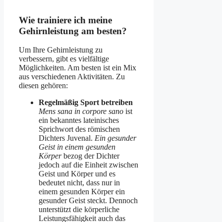
Wie trainiere ich meine
Gehirnleistung am besten?
Um Ihre Gehirnleistung zu
verbessern, gibt es vielfältige
Möglichkeiten. Am besten ist ein Mix
aus verschiedenen Aktivitäten. Zu
diesen gehören:
Regelmäßig Sport betreiben
Mens sana in corpore sano
ist
ein bekanntes lateinisches
Sprichwort des römischen
Dichters Juvenal.
Ein gesunder
Geist in einem gesunden
Körper
bezog der Dichter
jedoch auf die Einheit zwischen
Geist und Körper und es
bedeutet nicht, dass nur in
einem gesunden Körper ein
gesunder Geist steckt. Dennoch
unterstützt die körperliche
Leistungsfähigkeit auch das