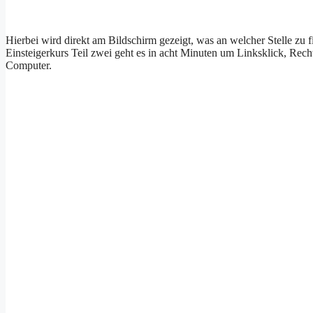
Hierbei wird direkt am Bildschirm gezeigt, was an welcher Stelle zu fi
Einsteigerkurs Teil zwei geht es in acht Minuten um Linksklick, Re
Computer.