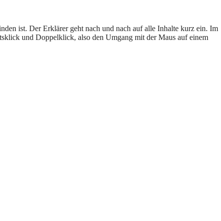
nden ist. Der Erklärer geht nach und nach auf alle Inhalte kurz ein. Im
chtsklick und Doppelklick, also den Umgang mit der Maus auf einem