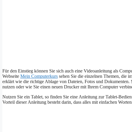
Für den Einstieg können Sie sich auch eine Videoanleitung als Comp
Webseite
Mein Computerkurs
sehen Sie die einzelnen Themen, die i
erklärt wie die richtige Ablage von Dateien, Fotos und Dokumenten. S
nutzen oder wie Sie einen neuen Drucker mit Ihrem Computer verbin
Nutzen Sie ein Tablet, so finden Sie eine Anleitung zur Tablet-Bedien
Vorteil dieser Anleitung besteht darin, dass alles mit einfachen Worten