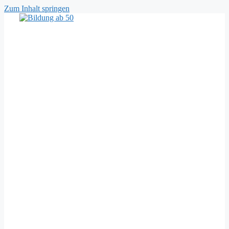
Zum Inhalt springen