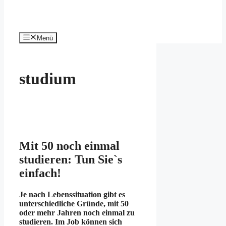
Menü
studium
Mit 50 noch einmal
studieren: Tun Sie`s
einfach!
Je nach Lebenssituation gibt es
unterschiedliche Gründe, mit 50
oder mehr Jahren noch einmal zu
studieren. Im Job können sich