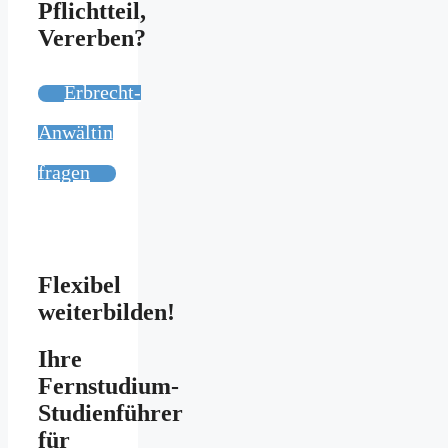
Pflichtteil,
Vererben?
Erbrecht-
Anwältin
fragen
Flexibel
weiterbilden!
Ihre
Fernstudium-
Studienführer
für