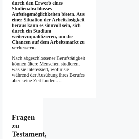
durch den Erwerb eines
Studienabschlusses
Aufstiegsmöglichkeiten bieten. Aus
einer Situation der Arbeitslosigkeit
heraus kann es sinnvoll sein, sich
durch ein Studium
weiterzuqualifizieren, um die
Chancen auf dem Arbeitsmarkt zu
verbessern.
Nach abgeschlossener Berufstätigkeit
können ältere Menschen studieren,
was sie interessiert, wofür sie
während der Ausübung ihres Berufes
aber keine Zeit fanden.…
Fragen
zu
Testament,