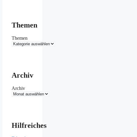
Themen
Themen
Archiv
Archiv
Hilfreiches