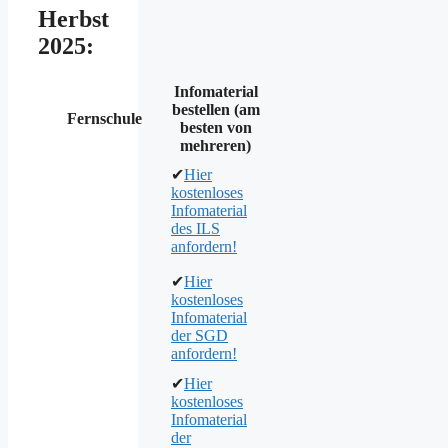
Herbst
2025:
Infomaterial
bestellen (am
Fernschule
besten von
mehreren)
✔
Hier
kostenloses
Infomaterial
des ILS
anfordern!
✔
Hier
kostenloses
Infomaterial
der SGD
anfordern!
✔
Hier
kostenloses
Infomaterial
der