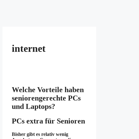
internet
Welche Vorteile haben
seniorengerechte PCs
und Laptops?
PCs extra für Senioren
Bisher gibt es relativ wenig