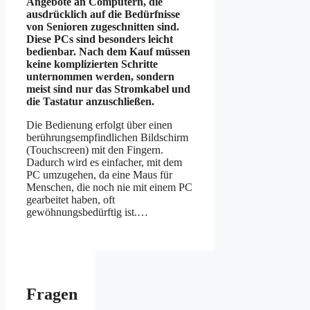
Angebote an Computern, die
ausdrücklich auf die Bedürfnisse
von Senioren zugeschnitten sind.
Diese PCs sind besonders leicht
bedienbar. Nach dem Kauf müssen
keine komplizierten Schritte
unternommen werden, sondern
meist sind nur das Stromkabel und
die Tastatur anzuschließen.
Die Bedienung erfolgt über einen
berührungsempfindlichen Bildschirm
(Touchscreen) mit den Fingern.
Dadurch wird es einfacher, mit dem
PC umzugehen, da eine Maus für
Menschen, die noch nie mit einem PC
gearbeitet haben, oft
gewöhnungsbedürftig ist.…
Fragen