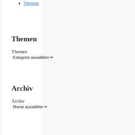
Sitemap
Themen
Themen
Archiv
Archiv