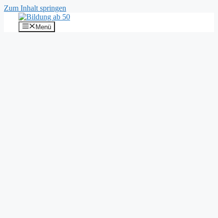
Zum Inhalt springen
Menü