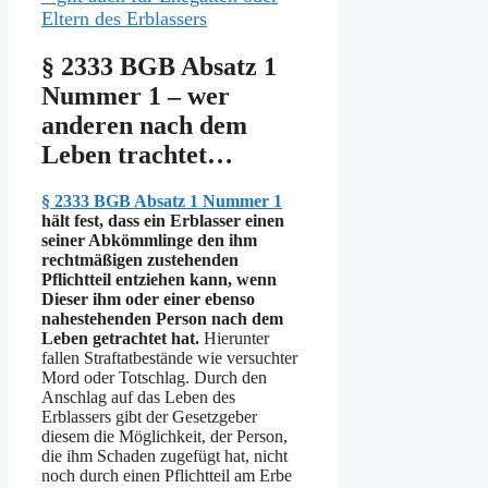
Eltern des Erblassers
§ 2333 BGB Absatz 1
Nummer 1 – wer
anderen nach dem
Leben trachtet…
§ 2333 BGB Absatz 1 Nummer 1
hält fest, dass ein Erblasser einen
seiner Abkömmlinge den ihm
rechtmäßigen zustehenden
Pflichtteil entziehen kann, wenn
Dieser ihm oder einer ebenso
nahestehenden Person nach dem
Leben getrachtet hat.
Hierunter
fallen Straftatbestände wie versuchter
Mord oder Totschlag. Durch den
Anschlag auf das Leben des
Erblassers gibt der Gesetzgeber
diesem die Möglichkeit, der Person,
die ihm Schaden zugefügt hat, nicht
noch durch einen Pflichtteil am Erbe