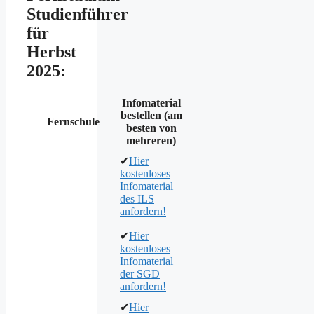
Studienführer
für
Herbst
2025:
Infomaterial
bestellen (am
Fernschule
besten von
mehreren)
✔
Hier
kostenloses
Infomaterial
des ILS
anfordern!
✔
Hier
kostenloses
Infomaterial
der SGD
anfordern!
✔
Hier