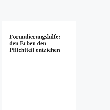
Formulierungshilfe:
den Erben den
Pflichtteil entziehen