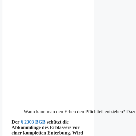
Wann kann man den Erben den Pflichtteil entziehen? Dazu 
Der
§ 2303 BGB
schützt die
Abkömmlinge des Erblassers vor
einer kompletten Enterbung. Wird