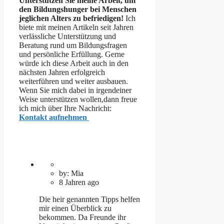
Unterstützen Sie meine Arbeit, um
den Bildungshunger bei Menschen
jeglichen Alters zu befriedigen!
Ich
biete mit meinen Artikeln seit Jahren
verlässliche Unterstützung und
Beratung rund um Bildungsfragen
und persönliche Erfüllung. Gerne
würde ich diese Arbeit auch in den
nächsten Jahren erfolgreich
weiterführen und weiter ausbauen.
Wenn Sie mich dabei in irgendeiner
Weise unterstützen wollen,dann freue
ich mich über Ihre Nachricht:
Kontakt aufnehmen
by: Mia
8 Jahren ago
Die heir genannten Tipps helfen
mir einen Überblick zu
bekommen. Da Freunde ihr