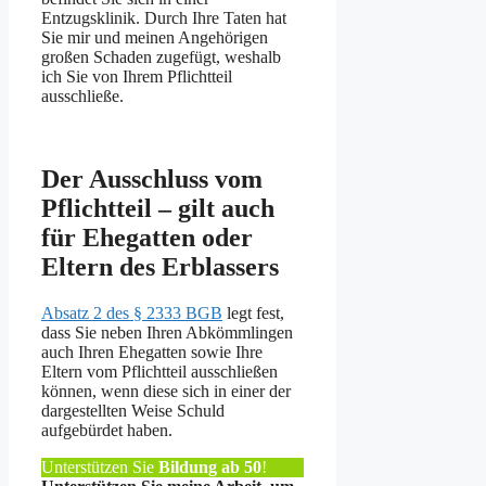
Entzugsklinik. Durch Ihre Taten hat
Sie mir und meinen Angehörigen
großen Schaden zugefügt, weshalb
ich Sie von Ihrem Pflichtteil
ausschließe.
Der Ausschluss vom
Pflichtteil – gilt auch
für Ehegatten oder
Eltern des Erblassers
Absatz 2 des § 2333 BGB
legt fest,
dass Sie neben Ihren Abkömmlingen
auch Ihren Ehegatten sowie Ihre
Eltern vom Pflichtteil ausschließen
können, wenn diese sich in einer der
dargestellten Weise Schuld
aufgebürdet haben.
Unterstützen Sie
Bildung ab 50
!