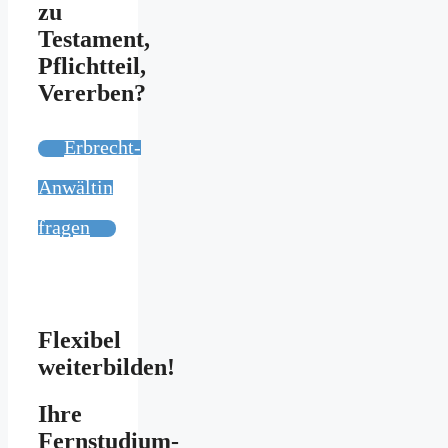
zu
Testament,
Pflichtteil,
Vererben?
Erbrecht-
Anwältin
fragen
Flexibel
weiterbilden!
Ihre
Fernstudium-