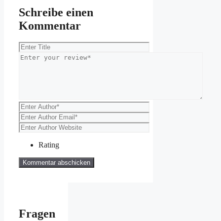
Schreibe einen
Kommentar
Rating
Fragen