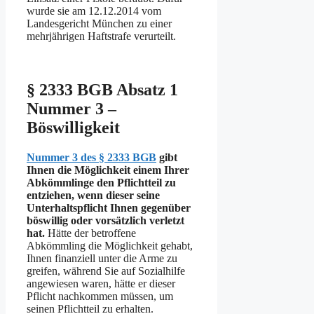
wurde sie am 12.12.2014 vom
Landesgericht München zu einer
mehrjährigen Haftstrafe verurteilt.
§ 2333 BGB Absatz 1
Nummer 3 –
Böswilligkeit
Nummer 3 des § 2333 BGB
gibt
Ihnen die Möglichkeit einem Ihrer
Abkömmlinge den Pflichtteil zu
entziehen, wenn dieser seine
Unterhaltspflicht Ihnen gegenüber
böswillig oder vorsätzlich verletzt
hat.
Hätte der betroffene
Abkömmling die Möglichkeit gehabt,
Ihnen finanziell unter die Arme zu
greifen, während Sie auf Sozialhilfe
angewiesen waren, hätte er dieser
Pflicht nachkommen müssen, um
seinen Pflichtteil zu erhalten.