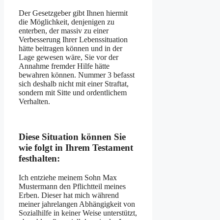
Der Gesetzgeber gibt Ihnen hiermit
die Möglichkeit, denjenigen zu
enterben, der massiv zu einer
Verbesserung Ihrer Lebenssituation
hätte beitragen können und in der
Lage gewesen wäre, Sie vor der
Annahme fremder Hilfe hätte
bewahren können. Nummer 3 befasst
sich deshalb nicht mit einer Straftat,
sondern mit Sitte und ordentlichem
Verhalten.
Diese Situation können Sie
wie folgt in Ihrem Testament
festhalten:
Ich entziehe meinem Sohn Max
Mustermann den Pflichtteil meines
Erben. Dieser hat mich während
meiner jahrelangen Abhängigkeit von
Sozialhilfe in keiner Weise unterstützt,