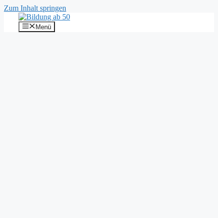
Zum Inhalt springen
Menü