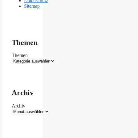
Datenschutz
Sitemap
Themen
Themen
Archiv
Archiv