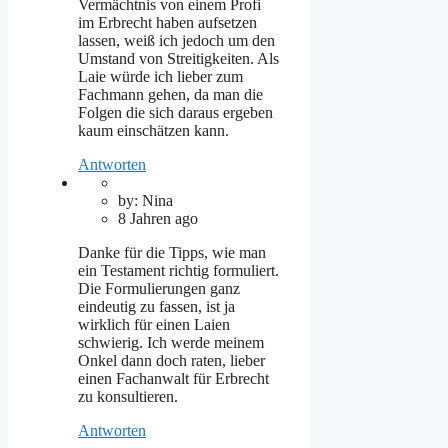
Vermächtnis von einem Profi
im Erbrecht haben aufsetzen
lassen, weiß ich jedoch um den
Umstand von Streitigkeiten. Als
Laie würde ich lieber zum
Fachmann gehen, da man die
Folgen die sich daraus ergeben
kaum einschätzen kann.
Antworten
by: Nina
8 Jahren ago
Danke für die Tipps, wie man
ein Testament richtig formuliert.
Die Formulierungen ganz
eindeutig zu fassen, ist ja
wirklich für einen Laien
schwierig. Ich werde meinem
Onkel dann doch raten, lieber
einen Fachanwalt für Erbrecht
zu konsultieren.
Antworten