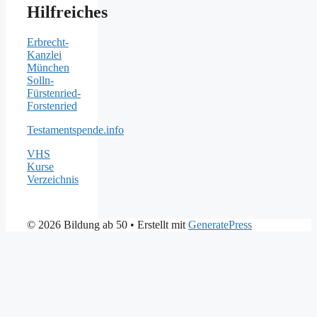
Hilfreiches
Erbrecht-
Kanzlei
München
Solln-
Fürstenried-
Forstenried
Testamentspende.info
VHS
Kurse
Verzeichnis
© 2026 Bildung ab 50
• Erstellt mit
GeneratePress