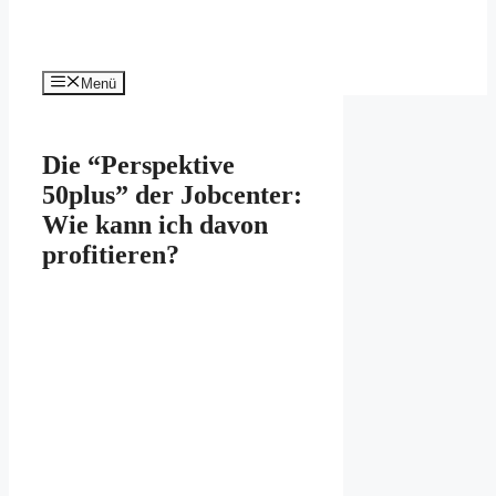
Menü
Die “Perspektive
50plus” der Jobcenter:
Wie kann ich davon
profitieren?