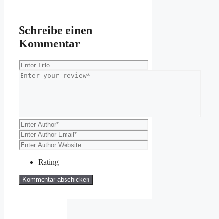
Schreibe einen
Kommentar
Rating