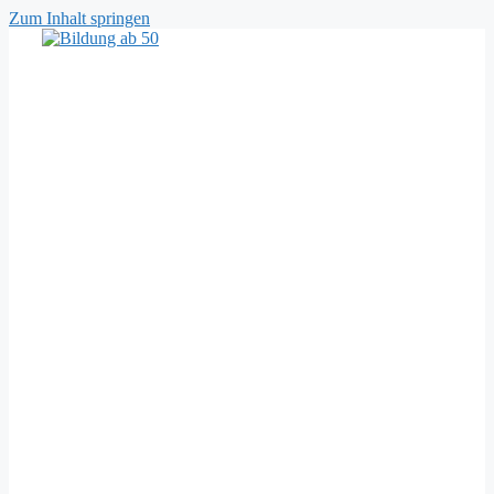
Zum Inhalt springen