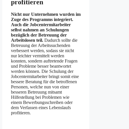
profitieren
Nicht nur Unternehmen wurden im
Zuge des Programms integriert.
Auch die Jobcentermitarbeiter
selbst nahmen an Schulungen
bezüglich der Betreuung der
Arbeitslosen teil.
Dadurch sollte die
Betreuung der Arbeitssuchenden
verbessert werden, sodass sie nicht
nur leichter vermittelt werden
konnten, sondern auftretende Fragen
und Probleme besser beantwortet
werden können. Die Schulung der
Jobcentermitarbeiter bringt somit eine
bessere Beratung für die betroffenen
Personen, welche nun von einer
besseren Betreuung mitsamt
Hilfestellung bei Problemen wie
einem Bewerbungsschreiben oder
dem Verfassen eines Lebenslaufs
profitieren.