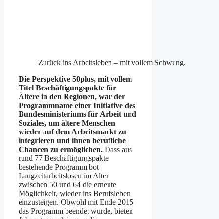
Zurück ins Arbeitsleben – mit vollem Schwung.
Die Perspektive 50plus, mit vollem
Titel Beschäftigungspakte für
Ältere in den Regionen, war der
Programmname einer Initiative des
Bundesministeriums für Arbeit und
Soziales, um ältere Menschen
wieder auf dem Arbeitsmarkt zu
integrieren und ihnen berufliche
Chancen zu ermöglichen.
Dass aus
rund 77 Beschäftigungspakte
bestehende Programm bot
Langzeitarbeitslosen im Alter
zwischen 50 und 64 die erneute
Möglichkeit, wieder ins Berufsleben
einzusteigen. Obwohl mit Ende 2015
das Programm beendet wurde, bieten