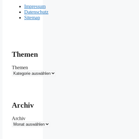
Impressum
Datenschutz
Sitemap
Themen
Themen
Archiv
Archiv