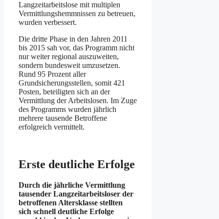
Langzeitarbeitslose mit multiplen
Vermittlungshemmnissen zu betreuen,
wurden verbessert.
Die dritte Phase in den Jahren 2011
bis 2015 sah vor, das Programm nicht
nur weiter regional auszuweiten,
sondern bundesweit umzusetzen.
Rund 95 Prozent aller
Grundsicherungsstellen, somit 421
Posten, beteiligten sich an der
Vermittlung der Arbeitslosen. Im Zuge
des Programms wurden jährlich
mehrere tausende Betroffene
erfolgreich vermittelt.
Erste deutliche Erfolge
Durch die jährliche Vermittlung
tausender Langzeitarbeitsloser der
betroffenen Altersklasse stellten
sich schnell deutliche Erfolge