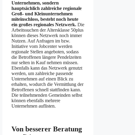
Unternehmen, sondern
hauptsächlich zahlreiche regionale
Groß- und Kleinunternehmen
miteinschloss, besteht noch heute
ein großes regionales Netzwerk.
Die
Arbeitssuchen der Altersklasse 50plus
können dieses Netzwerk noch immer
Nutzen. Auf Anfragen im bzw.
Initiative vom Jobcenter werden
regionale Stellen angeboten, sodass
die Betroffenen längere Pendelzeiten
nur selten in Kauf nehmen müssen.
Ebenfalls kann das Netzwerk genutzt
werden, um zahlreiche passende
Unternehmen auf einen Blick zu
erhalten, wodurch die Vermittlung der
Betroffenen schnell stattfinden kann.
Die teilnehmenden Gemeinden selbst
können ebenfalls mehrere
Unternehmen auflisten.
Von besserer Beratung