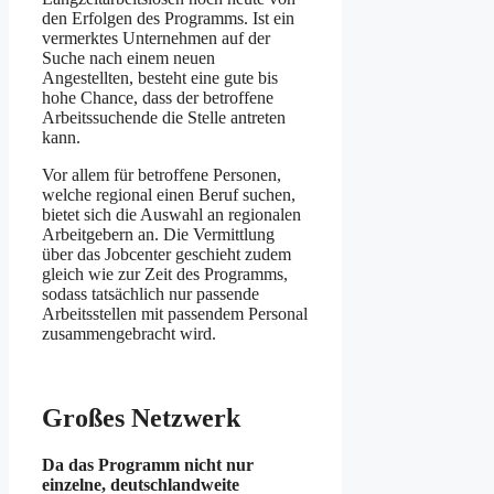
den Erfolgen des Programms. Ist ein
vermerktes Unternehmen auf der
Suche nach einem neuen
Angestellten, besteht eine gute bis
hohe Chance, dass der betroffene
Arbeitssuchende die Stelle antreten
kann.
Vor allem für betroffene Personen,
welche regional einen Beruf suchen,
bietet sich die Auswahl an regionalen
Arbeitgebern an. Die Vermittlung
über das Jobcenter geschieht zudem
gleich wie zur Zeit des Programms,
sodass tatsächlich nur passende
Arbeitsstellen mit passendem Personal
zusammengebracht wird.
Großes Netzwerk
Da das Programm nicht nur
einzelne, deutschlandweite