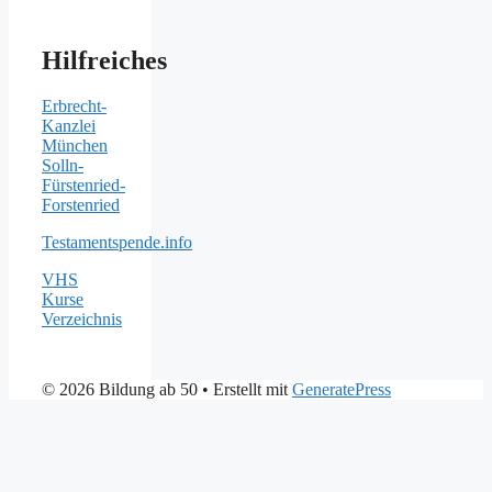
Hilfreiches
Erbrecht-
Kanzlei
München
Solln-
Fürstenried-
Forstenried
Testamentspende.info
VHS
Kurse
Verzeichnis
© 2026 Bildung ab 50
• Erstellt mit
GeneratePress