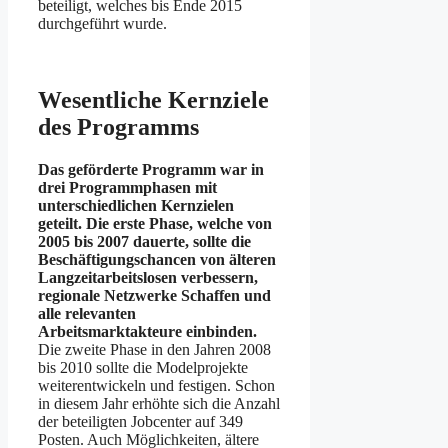
beteiligt, welches bis Ende 2015
durchgeführt wurde.
Wesentliche Kernziele
des Programms
Das geförderte Programm war in
drei Programmphasen mit
unterschiedlichen Kernzielen
geteilt. Die erste Phase, welche von
2005 bis 2007 dauerte, sollte die
Beschäftigungschancen von älteren
Langzeitarbeitslosen verbessern,
regionale Netzwerke Schaffen und
alle relevanten
Arbeitsmarktakteure einbinden.
Die zweite Phase in den Jahren 2008
bis 2010 sollte die Modelprojekte
weiterentwickeln und festigen. Schon
in diesem Jahr erhöhte sich die Anzahl
der beteiligten Jobcenter auf 349
Posten. Auch Möglichkeiten, ältere