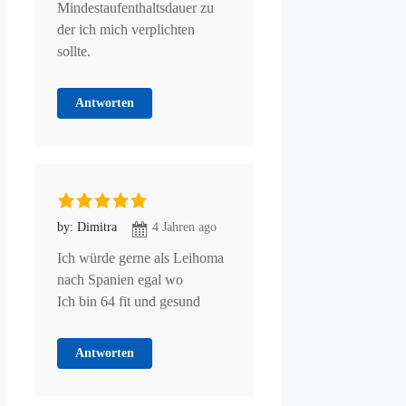
Mindestaufenthaltsdauer zu
der ich mich verplichten
sollte.
Antworten
by: Dimitra
4 Jahren ago
Ich würde gerne als Leihoma
nach Spanien egal wo
Ich bin 64 fit und gesund
Antworten