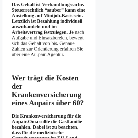
Das Gehalt ist Verhandlungssache.
Steuerrechtlich “sauber” kann eine
Anstellung auf Minijob-Basis sein.
Letztlich ist Bezahlung individuell
auszuhandeln und im
Arbeitsvertrag festzulegen. Je
nach
Aufgabe und Einsatzbereich, bewegt
sich das Gehalt von-bis. Genaue
Zahlen zur Orientierung erfahren Sie
über eine Au-pair-Agentur.
Wer trägt die Kosten
der
Krankenversicherung
eines Aupairs über 60?
Die Krankenversicherung für die
Aupair-Oma sollte die Gastfamilie
bezahlen. Dabei ist zu beachten,
dass für die medizinische