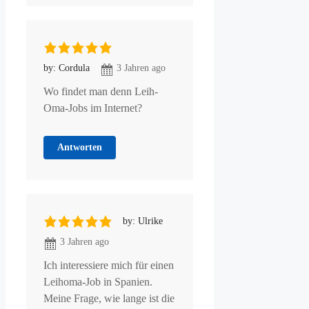
by: Cordula
3 Jahren ago
Wo findet man denn Leih-
Oma-Jobs im Internet?
Antworten
by: Ulrike
3 Jahren ago
Ich interessiere mich für einen
Leihoma-Job in Spanien.
Meine Frage, wie lange ist die