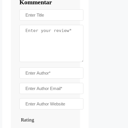
Kommentar
Rating