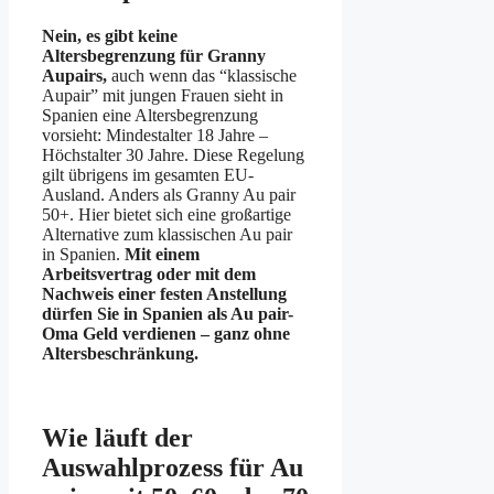
Nein, es gibt keine
Altersbegrenzung für Granny
Aupairs,
auch wenn das “klassische
Aupair” mit jungen Frauen sieht in
Spanien eine Altersbegrenzung
vorsieht: Mindestalter 18 Jahre –
Höchstalter 30 Jahre. Diese Regelung
gilt übrigens im gesamten EU-
Ausland. Anders als Granny Au pair
50+. Hier bietet sich eine großartige
Alternative zum klassischen Au pair
in Spanien.
Mit einem
Arbeitsvertrag oder mit dem
Nachweis einer festen Anstellung
dürfen Sie in Spanien als Au pair-
Oma Geld verdienen – ganz ohne
Altersbeschränkung.
Wie läuft der
Auswahlprozess für Au