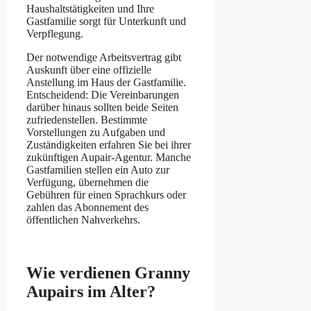
Haushaltstätigkeiten und Ihre
Gastfamilie sorgt für Unterkunft und
Verpflegung.
Der notwendige Arbeitsvertrag gibt
Auskunft über eine offizielle
Anstellung im Haus der Gastfamilie.
Entscheidend: Die Vereinbarungen
darüber hinaus sollten beide Seiten
zufriedenstellen. Bestimmte
Vorstellungen zu Aufgaben und
Zuständigkeiten erfahren Sie bei ihrer
zukünftigen Aupair-Agentur. Manche
Gastfamilien stellen ein Auto zur
Verfügung, übernehmen die
Gebühren für einen Sprachkurs oder
zahlen das Abonnement des
öffentlichen Nahverkehrs.
Wie verdienen Granny
Aupairs im Alter?