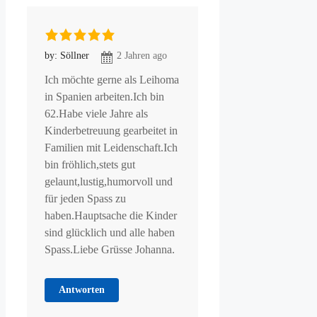
by: Söllner
2 Jahren ago
Ich möchte gerne als Leihoma
in Spanien arbeiten.Ich bin
62.Habe viele Jahre als
Kinderbetreuung gearbeitet in
Familien mit Leidenschaft.Ich
bin fröhlich,stets gut
gelaunt,lustig,humorvoll und
für jeden Spass zu
haben.Hauptsache die Kinder
sind glücklich und alle haben
Spass.Liebe Grüsse Johanna.
Antworten