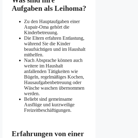
Aufgaben als Leihoma?
Zu den Hauptaufgaben einer
Aupair-Oma gehört die
Kinderbetreuung.
Die Eltern erfahren Entlastung,
während Sie die Kinder
beaufsichtigen und im Haushalt
mithelfen.
Nach Absprache können auch
weitere im Haushalt
anfallenden Tätigkeiten wie
Bügeln, regelmäßiges Kochen,
Hausaufgabenbetreuung oder
Wäsche waschen übernommen
werden.
Beliebt sind gemeinsame
Ausflüge und kurzweilige
Freizeitbeschäftigungen.
Erfahrungen von einer