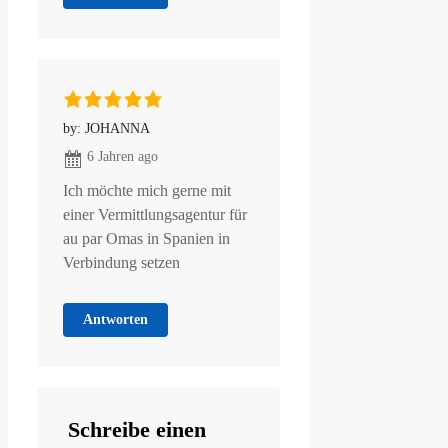
by: JOHANNA
6 Jahren ago
Ich möchte mich gerne mit
einer Vermittlungsagentur für
au par Omas in Spanien in
Verbindung setzen
Antworten
Schreibe einen