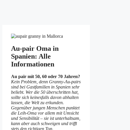
Au-pair Oma in
Spanien: Alle
Informationen
Au pair mit 50, 60 oder 70 Jahren?
Kein Problem, denn Granny-Au-pairs
sind bei Gastfamilien in Spanien sehr
beliebt. Wer die 50 überschritten hat,
sollte sich keinesfalls davon abhalten
lassen, die Welt zu erkunden.
Gegenüber jungen Menschen punktet
die Leih-Oma vor allem mit Umsicht
und Sensibilität – sie ist unterhaltsam,
kann aber auch schweigen und trifft
stets den richtigen Ton.