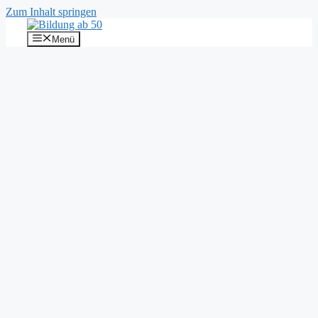
Zum Inhalt springen
Menü