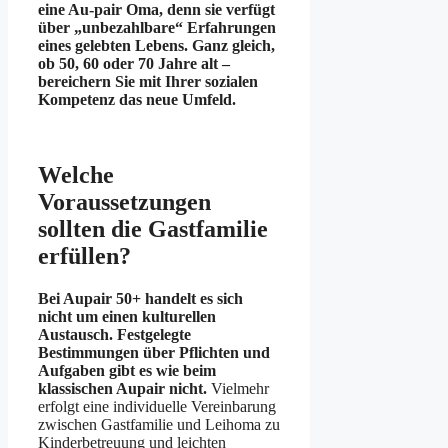
eine Au-pair Oma, denn sie verfügt
über „unbezahlbare“ Erfahrungen
eines gelebten Lebens. Ganz gleich,
ob 50, 60 oder 70 Jahre alt –
bereichern Sie mit Ihrer sozialen
Kompetenz das neue Umfeld.
Welche
Voraussetzungen
sollten die Gastfamilie
erfüllen?
Bei Aupair 50+ handelt es sich
nicht um einen kulturellen
Austausch. Festgelegte
Bestimmungen über Pflichten und
Aufgaben gibt es wie beim
klassischen Aupair nicht.
Vielmehr
erfolgt eine individuelle Vereinbarung
zwischen Gastfamilie und Leihoma zu
Kinderbetreuung und leichten