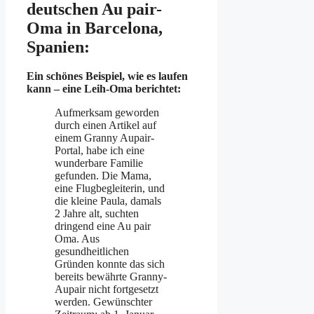
deutschen Au pair-
Oma in Barcelona,
Spanien:
Ein schönes Beispiel, wie es laufen
kann – eine Leih-Oma berichtet:
Aufmerksam geworden
durch einen Artikel auf
einem Granny Aupair-
Portal, habe ich eine
wunderbare Familie
gefunden. Die Mama,
eine Flugbegleiterin, und
die kleine Paula, damals
2 Jahre alt, suchten
dringend eine Au pair
Oma. Aus
gesundheitlichen
Gründen konnte das sich
bereits bewährte Granny-
Aupair nicht fortgesetzt
werden. Gewünschter