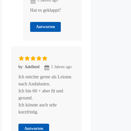
3 Jahren ago
Hat es geklappt?
Antworten
by: Adelheid
5 Jahren ago
Ich möchte gerne als Leioms
nach Andalusien.
Ich bin 60 + aber fit und
gesund.
Ich könnte auch sehr
kurzfristig.
Antworten