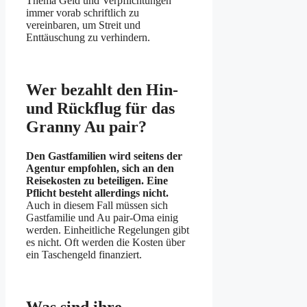
Thema Geld und Verpflichtungen
immer vorab schriftlich zu
vereinbaren, um Streit und
Enttäuschung zu verhindern.
Wer bezahlt den Hin-
und Rückflug für das
Granny Au pair?
Den Gastfamilien wird seitens der
Agentur empfohlen, sich an den
Reisekosten zu beteiligen. Eine
Pflicht besteht allerdings nicht.
Auch in diesem Fall müssen sich
Gastfamilie und Au pair-Oma einig
werden. Einheitliche Regelungen gibt
es nicht. Oft werden die Kosten über
ein Taschengeld finanziert.
Was sind ihre