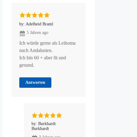
by: Adelheid Braml
5 Jahren ago
Ich würde gerne als Leihoma
nach Andalusien.
Ich bin 60 + aber fit und
gesund.
Antworten
by: Burkhardt
Burkhardt