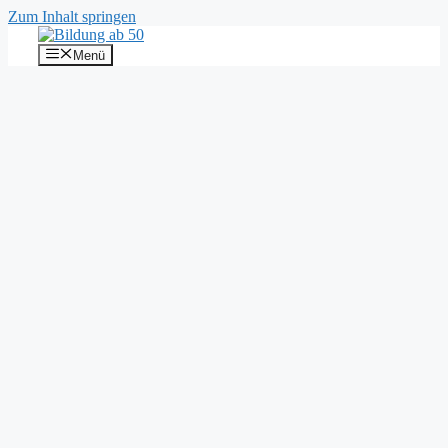
Zum Inhalt springen
Menü