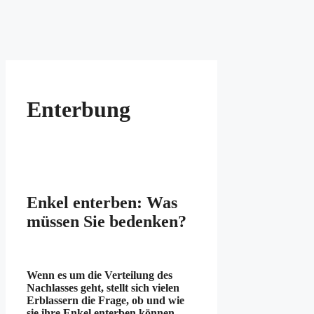
Enterbung
Enkel enterben: Was
müssen Sie bedenken?
Wenn es um die Verteilung des
Nachlasses geht, stellt sich vielen
Erblassern die Frage, ob und wie
sie ihre Enkel enterben können.