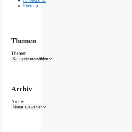
Datenschutz
Sitemap
Themen
Themen
Archiv
Archiv