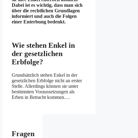
Dabei ist es wichtig, dass man sich
über die rechtlichen Grundlagen
informiert und auch die Folgen
einer Enterbung bedenkt.
Wie stehen Enkel in
der gesetzlichen
Erbfolge?
Grundsätzlich stehen Enkel in der
gesetzlichen Erbfolge nicht an erster
Stelle. Allerdings können sie unter
bestimmten Voraussetzungen als
Erben in Betracht kommen.…
Fragen