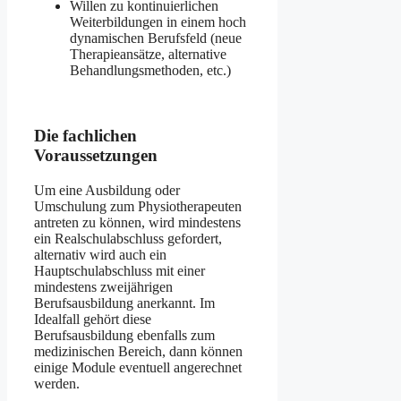
Willen zu kontinuierlichen
Weiterbildungen in einem hoch
dynamischen Berufsfeld (neue
Therapieansätze, alternative
Behandlungsmethoden, etc.)
Die fachlichen
Voraussetzungen
Um eine Ausbildung oder
Umschulung zum Physiotherapeuten
antreten zu können, wird mindestens
ein Realschulabschluss gefordert,
alternativ wird auch ein
Hauptschulabschluss mit einer
mindestens zweijährigen
Berufsausbildung anerkannt. Im
Idealfall gehört diese
Berufsausbildung ebenfalls zum
medizinischen Bereich, dann können
einige Module eventuell angerechnet
werden.