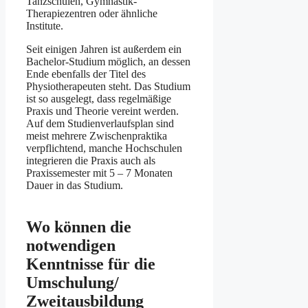
Tanzschulen, Gymnastik-
Therapiezentren oder ähnliche
Institute.
Seit einigen Jahren ist außerdem ein
Bachelor-Studium möglich, an dessen
Ende ebenfalls der Titel des
Physiotherapeuten steht. Das Studium
ist so ausgelegt, dass regelmäßige
Praxis und Theorie vereint werden.
Auf dem Studienverlaufsplan sind
meist mehrere Zwischenpraktika
verpflichtend, manche Hochschulen
integrieren die Praxis auch als
Praxissemester mit 5 – 7 Monaten
Dauer in das Studium.
Wo können die
notwendigen
Kenntnisse für die
Umschulung/
Zweitausbildung