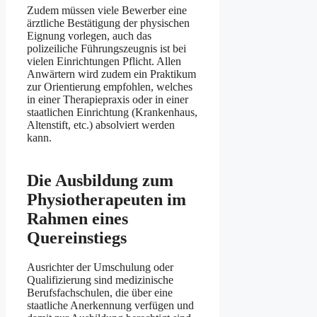
Zudem müssen viele Bewerber eine
ärztliche Bestätigung der physischen
Eignung vorlegen, auch das
polizeiliche Führungszeugnis ist bei
vielen Einrichtungen Pflicht. Allen
Anwärtern wird zudem ein Praktikum
zur Orientierung empfohlen, welches
in einer Therapiepraxis oder in einer
staatlichen Einrichtung (Krankenhaus,
Altenstift, etc.) absolviert werden
kann.
Die Ausbildung zum
Physiotherapeuten im
Rahmen eines
Quereinstiegs
Ausrichter der Umschulung oder
Qualifizierung sind medizinische
Berufsfachschulen, die über eine
staatliche Anerkennung verfügen und