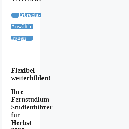
Erbrecht-
Anwältin
fragen
Flexibel
weiterbilden!
Ihre
Fernstudium-
Studienführer
für
Herbst