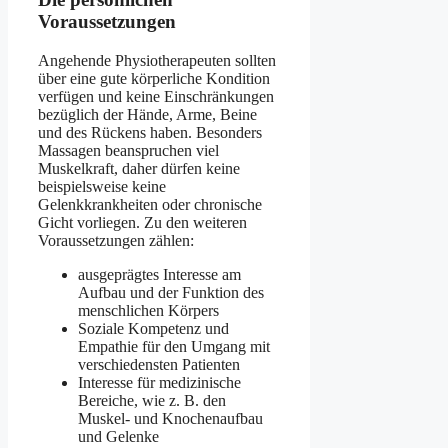
Voraussetzungen
Angehende Physiotherapeuten sollten
über eine gute körperliche Kondition
verfügen und keine Einschränkungen
bezüglich der Hände, Arme, Beine
und des Rückens haben. Besonders
Massagen beanspruchen viel
Muskelkraft, daher dürfen keine
beispielsweise keine
Gelenkkrankheiten oder chronische
Gicht vorliegen. Zu den weiteren
Voraussetzungen zählen:
ausgeprägtes Interesse am
Aufbau und der Funktion des
menschlichen Körpers
Soziale Kompetenz und
Empathie für den Umgang mit
verschiedensten Patienten
Interesse für medizinische
Bereiche, wie z. B. den
Muskel- und Knochenaufbau
und Gelenke