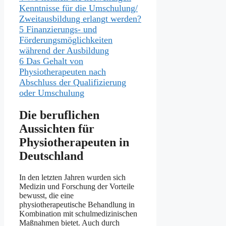
Kenntnisse für die Umschulung/
Zweitausbildung erlangt werden?
5
Finanzierungs- und
Förderungsmöglichkeiten
während der Ausbildung
6
Das Gehalt von
Physiotherapeuten nach
Abschluss der Qualifizierung
oder Umschulung
Die beruflichen
Aussichten für
Physiotherapeuten in
Deutschland
In den letzten Jahren wurden sich
Medizin und Forschung der Vorteile
bewusst, die eine
physiotherapeutische Behandlung in
Kombination mit schulmedizinischen
Maßnahmen bietet. Auch durch