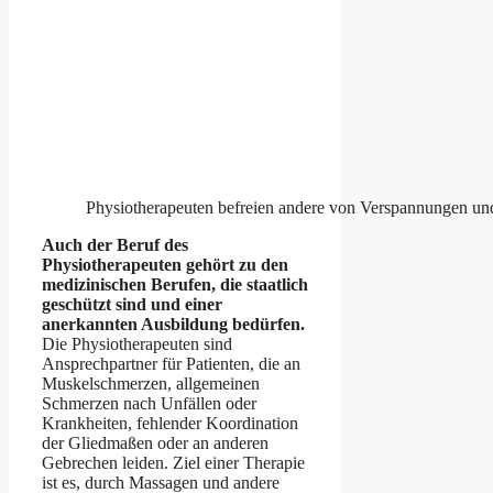
Physiotherapeuten befreien andere von Verspannungen un
Auch der Beruf des
Physiotherapeuten gehört zu den
medizinischen Berufen, die staatlich
geschützt sind und einer
anerkannten Ausbildung bedürfen.
Die Physiotherapeuten sind
Ansprechpartner für Patienten, die an
Muskelschmerzen, allgemeinen
Schmerzen nach Unfällen oder
Krankheiten, fehlender Koordination
der Gliedmaßen oder an anderen
Gebrechen leiden. Ziel einer Therapie
ist es, durch Massagen und andere