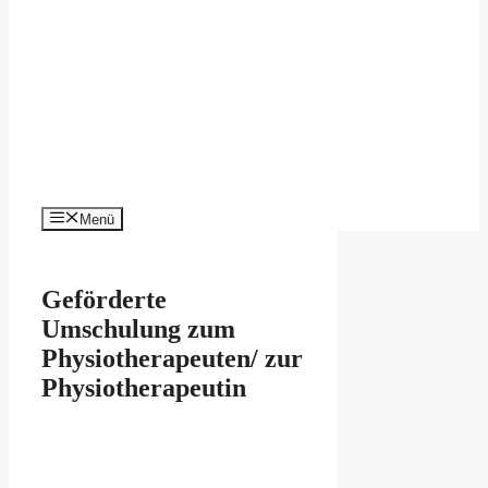
Menü
Geförderte
Umschulung zum
Physiotherapeuten/ zur
Physiotherapeutin