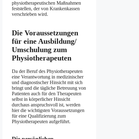
physiotherapeutischen Maßnahmen
feststellen, der von Krankenkassen
verschrieben wird.
Die Voraussetzungen
für eine Ausbildung/
Umschulung zum
Physiotherapeuten
Da der Beruf des Physiotherapeuten
eine Verantwortung in medizinischer
und diagnostischer Hinsicht mit sich
bringt und die tägliche Betreuung von
Patienten auch für den Therapeuten
selbst in körperlicher Hinsicht
durchaus anspruchsvoll ist, werden
hier die wichtigsten Voraussetzungen
für eine Qualifizierung zum
Physiotherapeuten aufgeführt.
Die persönlichen