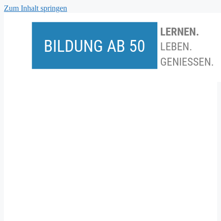
Zum Inhalt springen