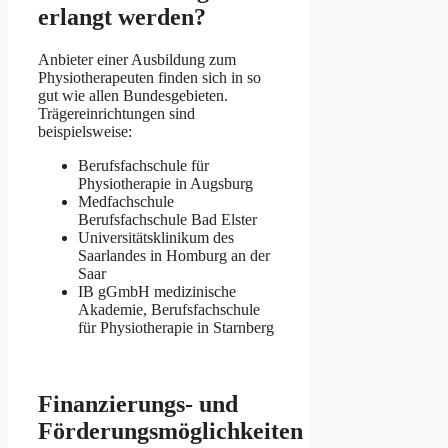
erlangt werden?
Anbieter einer Ausbildung zum
Physiotherapeuten finden sich in so
gut wie allen Bundesgebieten.
Trägereinrichtungen sind
beispielsweise:
Berufsfachschule für
Physiotherapie in Augsburg
Medfachschule
Berufsfachschule Bad Elster
Universitätsklinikum des
Saarlandes in Homburg an der
Saar
IB gGmbH medizinische
Akademie, Berufsfachschule
für Physiotherapie in Starnberg
Finanzierungs- und
Förderungsmöglichkeiten