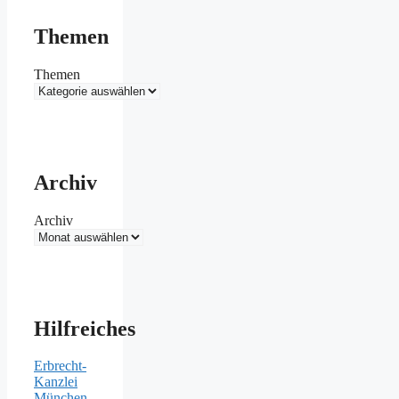
Themen
Themen
Archiv
Archiv
Hilfreiches
Erbrecht-
Kanzlei
München