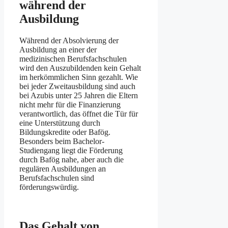
während der
Ausbildung
Während der Absolvierung der
Ausbildung an einer der
medizinischen Berufsfachschulen
wird den Auszubildenden kein Gehalt
im herkömmlichen Sinn gezahlt. Wie
bei jeder Zweitausbildung sind auch
bei Azubis unter 25 Jahren die Eltern
nicht mehr für die Finanzierung
verantwortlich, das öffnet die Tür für
eine Unterstützung durch
Bildungskredite oder Bafög.
Besonders beim Bachelor-
Studiengang liegt die Förderung
durch Bafög nahe, aber auch die
regulären Ausbildungen an
Berufsfachschulen sind
förderungswürdig.
Das Gehalt von