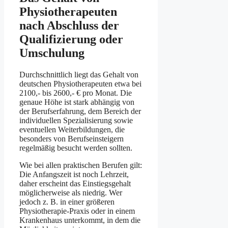
Physiotherapeuten
nach Abschluss der
Qualifizierung oder
Umschulung
Durchschnittlich liegt das Gehalt von
deutschen Physiotherapeuten etwa bei
2100,- bis 2600,- € pro Monat. Die
genaue Höhe ist stark abhängig von
der Berufserfahrung, dem Bereich der
individuellen Spezialisierung sowie
eventuellen Weiterbildungen, die
besonders von Berufseinsteigern
regelmäßig besucht werden sollten.
Wie bei allen praktischen Berufen gilt:
Die Anfangszeit ist noch Lehrzeit,
daher erscheint das Einstiegsgehalt
möglicherweise als niedrig. Wer
jedoch z. B. in einer größeren
Physiotherapie-Praxis oder in einem
Krankenhaus unterkommt, in dem die