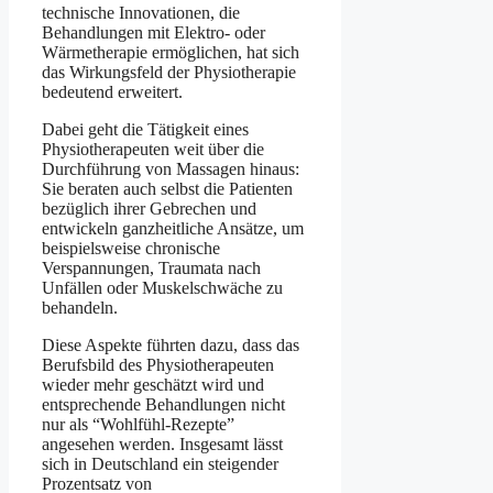
technische Innovationen, die
Behandlungen mit Elektro- oder
Wärmetherapie ermöglichen, hat sich
das Wirkungsfeld der Physiotherapie
bedeutend erweitert.
Dabei geht die Tätigkeit eines
Physiotherapeuten weit über die
Durchführung von Massagen hinaus:
Sie beraten auch selbst die Patienten
bezüglich ihrer Gebrechen und
entwickeln ganzheitliche Ansätze, um
beispielsweise chronische
Verspannungen, Traumata nach
Unfällen oder Muskelschwäche zu
behandeln.
Diese Aspekte führten dazu, dass das
Berufsbild des Physiotherapeuten
wieder mehr geschätzt wird und
entsprechende Behandlungen nicht
nur als “Wohlfühl-Rezepte”
angesehen werden. Insgesamt lässt
sich in Deutschland ein steigender
Prozentsatz von