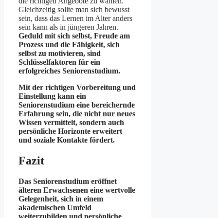
die richtigen Angebote zu wählen.
Gleichzeitig sollte man sich bewusst
sein, dass das Lernen im Alter anders
sein kann als in jüngeren Jahren.
Geduld mit sich selbst, Freude am
Prozess und die Fähigkeit, sich
selbst zu motivieren, sind
Schlüsselfaktoren für ein
erfolgreiches Seniorenstudium.
Mit der richtigen Vorbereitung und
Einstellung kann ein
Seniorenstudium eine bereichernde
Erfahrung sein, die nicht nur neues
Wissen vermittelt, sondern auch
persönliche Horizonte erweitert
und soziale Kontakte fördert.
Fazit
Das Seniorenstudium eröffnet
älteren Erwachsenen eine wertvolle
Gelegenheit, sich in einem
akademischen Umfeld
weiterzubilden und persönliche