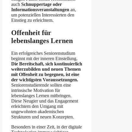
auch
Schnuppertage oder
Informationsveranstaltungen
an,
um potenziellen Interessierten den
Einstieg zu erleichtern.
Offenheit für
lebenslanges Lernen
Ein erfolgreiches Seniorenstudium
beginnt mit der inneren Einstellung.
Die Bereitschaft, sich kontinuierlich
weiterzubilden und neuen Themen
mit Offenheit zu begegnen, ist eine
der wichtigsten Voraussetzungen.
Seniorenstudierende sollten eine
intrinsische Motivation für
lebenslanges Lernen mitbringen.
Diese Neugier und das Engagement
erleichtern den Umgang mit
ungewohnten akademischen
Strukturen und neuen Konzepten.
Besonders in einer Zeit, in der digitale