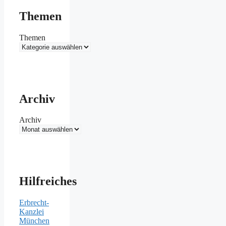
Themen
Themen
Archiv
Archiv
Hilfreiches
Erbrecht-
Kanzlei
München