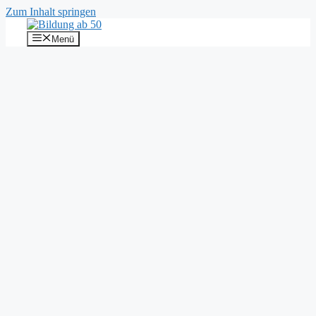
Zum Inhalt springen
Menü