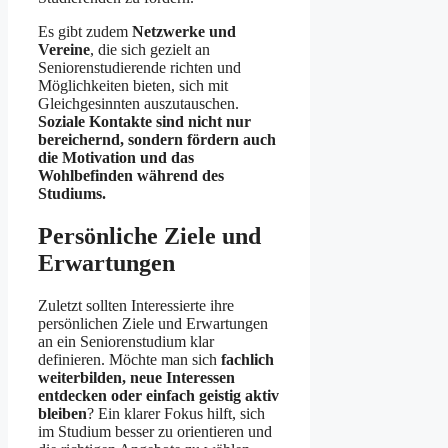
Es gibt zudem
Netzwerke und
Vereine
, die sich gezielt an
Seniorenstudierende richten und
Möglichkeiten bieten, sich mit
Gleichgesinnten auszutauschen.
Soziale Kontakte sind nicht nur
bereichernd, sondern fördern auch
die Motivation und das
Wohlbefinden während des
Studiums.
Persönliche Ziele und
Erwartungen
Zuletzt sollten Interessierte ihre
persönlichen Ziele und Erwartungen
an ein Seniorenstudium klar
definieren. Möchte man sich
fachlich
weiterbilden, neue Interessen
entdecken oder einfach geistig aktiv
bleiben
? Ein klarer Fokus hilft, sich
im Studium besser zu orientieren und