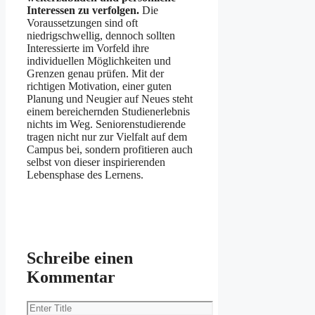
Interessen zu verfolgen.
Die
Voraussetzungen sind oft
niedrigschwellig, dennoch sollten
Interessierte im Vorfeld ihre
individuellen Möglichkeiten und
Grenzen genau prüfen. Mit der
richtigen Motivation, einer guten
Planung und Neugier auf Neues steht
einem bereichernden Studienerlebnis
nichts im Weg. Seniorenstudierende
tragen nicht nur zur Vielfalt auf dem
Campus bei, sondern profitieren auch
selbst von dieser inspirierenden
Lebensphase des Lernens.
Schreibe einen
Kommentar