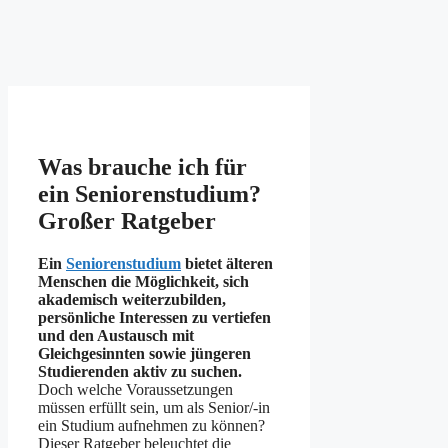
Was brauche ich für
ein Seniorenstudium?
Großer Ratgeber
Ein
Seniorenstudium
bietet älteren
Menschen die Möglichkeit, sich
akademisch weiterzubilden,
persönliche Interessen zu vertiefen
und den Austausch mit
Gleichgesinnten sowie jüngeren
Studierenden aktiv zu suchen.
Doch welche Voraussetzungen
müssen erfüllt sein, um als Senior/-in
ein Studium aufnehmen zu können?
Dieser Ratgeber beleuchtet die