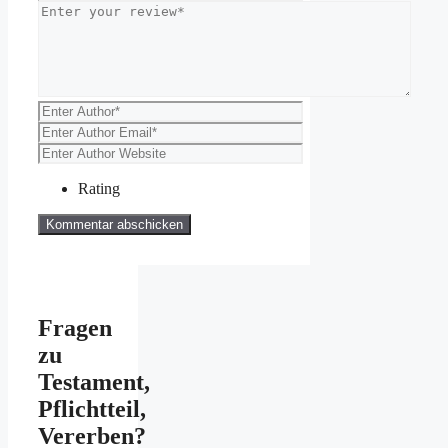
Rating
Fragen
zu
Testament,
Pflichtteil,
Vererben?