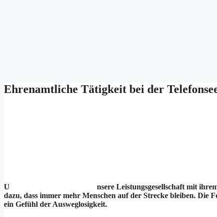
Ehrenamtliche Tätigkeit bei der Telefonse
U
nsere Leistungsgesellschaft mit ih
dazu, dass immer mehr Menschen auf der Strecke bleiben. Die Fo
ein Gefühl der Ausweglosigkeit.