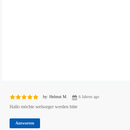
by: Helmut M.
6 Jahren ago
Hallo möchte seelsorger werden bitte
Antworten