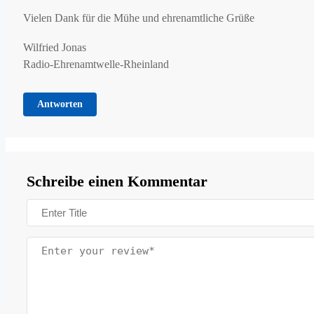
Vielen Dank für die Mühe und ehrenamtliche Grüße
Wilfried Jonas
Radio-Ehrenamtwelle-Rheinland
Antworten
Schreibe einen Kommentar