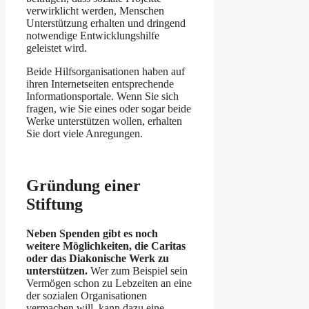
verwirklicht werden, Menschen
Unterstützung erhalten und dringend
notwendige Entwicklungshilfe
geleistet wird.
Beide Hilfsorganisationen haben auf
ihren Internetseiten entsprechende
Informationsportale. Wenn Sie sich
fragen, wie Sie eines oder sogar beide
Werke unterstützen wollen, erhalten
Sie dort viele Anregungen.
Gründung einer
Stiftung
Neben Spenden gibt es noch
weitere Möglichkeiten, die Caritas
oder das Diakonische Werk zu
unterstützen.
Wer zum Beispiel sein
Vermögen schon zu Lebzeiten an eine
der sozialen Organisationen
vermachen will, kann dazu eine