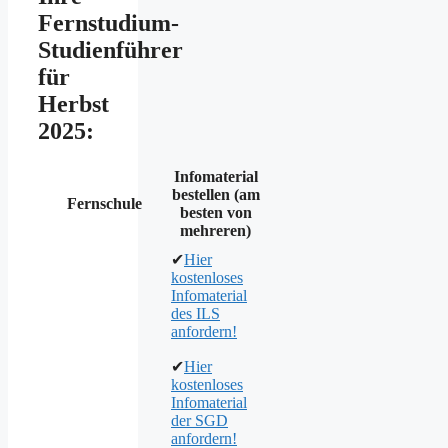
Fernstudium-
Studienführer
für
Herbst
2025:
Infomaterial
bestellen (am
Fernschule
besten von
mehreren)
✔
Hier
kostenloses
Infomaterial
des ILS
anfordern!
✔
Hier
kostenloses
Infomaterial
der SGD
anfordern!