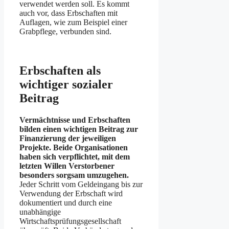
verwendet werden soll. Es kommt
auch vor, dass Erbschaften mit
Auflagen, wie zum Beispiel einer
Grabpflege, verbunden sind.
Erbschaften als
wichtiger sozialer
Beitrag
Vermächtnisse und Erbschaften
bilden einen wichtigen Beitrag zur
Finanzierung der jeweiligen
Projekte. Beide Organisationen
haben sich verpflichtet, mit dem
letzten Willen Verstorbener
besonders sorgsam umzugehen.
Jeder Schritt vom Geldeingang bis zur
Verwendung der Erbschaft wird
dokumentiert und durch eine
unabhängige
Wirtschaftsprüfungsgesellschaft