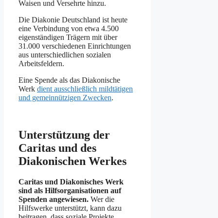
Waisen und Versehrte hinzu.
Die Diakonie Deutschland ist heute
eine Verbindung von etwa 4.500
eigenständigen Trägern mit über
31.000 verschiedenen Einrichtungen
aus unterschiedlichen sozialen
Arbeitsfeldern.
Eine Spende als das Diakonische
Werk
dient ausschließlich mildtätigen
und gemeinnützigen Zwecken
.
Unterstützung der
Caritas und des
Diakonischen Werkes
Caritas und Diakonisches Werk
sind als Hilfsorganisationen auf
Spenden angewiesen.
Wer die
Hilfswerke unterstützt, kann dazu
beitragen, dass soziale Projekte