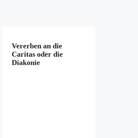
Vererben an die
Caritas oder die
Diakonie