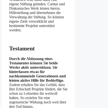
eigene Stiftung gründen. Caritas und
Diakonisches Werk leisten hierzu
Hilfestellung und übernehmen die
Verwaltung der Stiftung. So können
eigene Ziele verwirklicht und
bestimmte Projekte unterstützt
werden.
Testament
Durch die Abfassung eines
Testamentes können Sie beide
Werke aktiv unterstützen. Sie
hinterlassen etwas für
nachkommende Generationen und
leisten aktive Hilfe für Bedürftige.
Zudem erhalten Sie das Gefühl, dass
Ihre Erbschaft Projekte fördert, die Sie
schon zu Lebzeiten für wertvoll
halten. So erzielen Sie eine
segensreiche Wirkung noch weit über
den Tod hinaus.