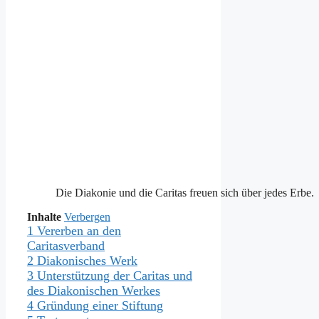
Die Diakonie und die Caritas freuen sich über jedes Erbe.
Inhalte
Verbergen
1
Vererben an den
Caritasverband
2
Diakonisches Werk
3
Unterstützung der Caritas und
des Diakonischen Werkes
4
Gründung einer Stiftung