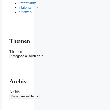
Impressum
Datenschutz
Sitemap
Themen
Themen
Archiv
Archiv