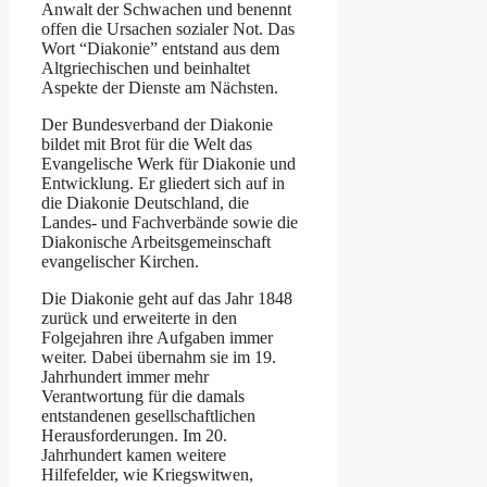
Anwalt der Schwachen und benennt
offen die Ursachen sozialer Not. Das
Wort “Diakonie” entstand aus dem
Altgriechischen und beinhaltet
Aspekte der Dienste am Nächsten.
Der Bundesverband der Diakonie
bildet mit Brot für die Welt das
Evangelische Werk für Diakonie und
Entwicklung. Er gliedert sich auf in
die Diakonie Deutschland, die
Landes- und Fachverbände sowie die
Diakonische Arbeitsgemeinschaft
evangelischer Kirchen.
Die Diakonie geht auf das Jahr 1848
zurück und erweiterte in den
Folgejahren ihre Aufgaben immer
weiter. Dabei übernahm sie im 19.
Jahrhundert immer mehr
Verantwortung für die damals
entstandenen gesellschaftlichen
Herausforderungen. Im 20.
Jahrhundert kamen weitere
Hilfefelder, wie Kriegswitwen,