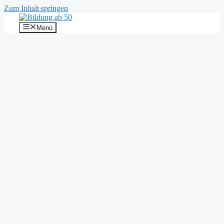
Zum Inhalt springen
Menü