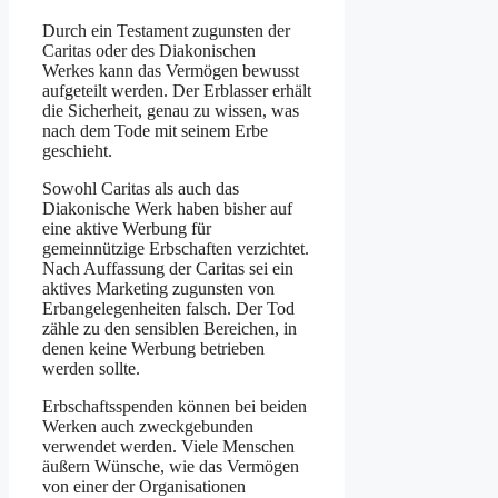
Durch ein Testament zugunsten der
Caritas oder des Diakonischen
Werkes kann das Vermögen bewusst
aufgeteilt werden. Der Erblasser erhält
die Sicherheit, genau zu wissen, was
nach dem Tode mit seinem Erbe
geschieht.
Sowohl Caritas als auch das
Diakonische Werk haben bisher auf
eine aktive Werbung für
gemeinnützige Erbschaften verzichtet.
Nach Auffassung der Caritas sei ein
aktives Marketing zugunsten von
Erbangelegenheiten falsch. Der Tod
zähle zu den sensiblen Bereichen, in
denen keine Werbung betrieben
werden sollte.
Erbschaftsspenden können bei beiden
Werken auch zweckgebunden
verwendet werden. Viele Menschen
äußern Wünsche, wie das Vermögen
von einer der Organisationen